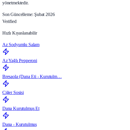
yönetmektedir.
Son Güncelleme: Şubat 2026
Verified
Hızlı Kıyaslanabilir
Az Sodyumlu Salam
Az Yağlı Pepperoni
Bresaola (Dana Eti - Kurutulm…
Ciğer Sosisi
Dana Kurutulmuş Et
Dana - Kurutulmuş