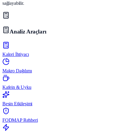
sağlayabilir.
Analiz Araçları
Kalori İhtiyacı
Makro Dağılımı
Kafein & Uyku
Besin Etkileşimi
FODMAP Rehberi