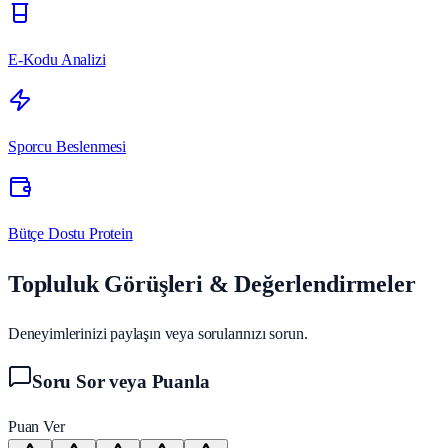
E-Kodu Analizi
Sporcu Beslenmesi
Bütçe Dostu Protein
Topluluk Görüşleri & Değerlendirmeler
Deneyimlerinizi paylaşın veya sorularınızı sorun.
Soru Sor veya Puanla
Puan Ver