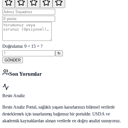
Doğrulama:
9
+
15
= ?
↻
GÖNDER
Son Yorumlar
Besin Analiz
Besin Analiz Portal, sağlıklı yaşam kararlarınızı bilimsel verilerle
desteklemek için tasarlanmış bağımsız bir portaldır. USDA ve
akademik kaynaklardan alınan verilerle en doğru analizi sunuyoruz.