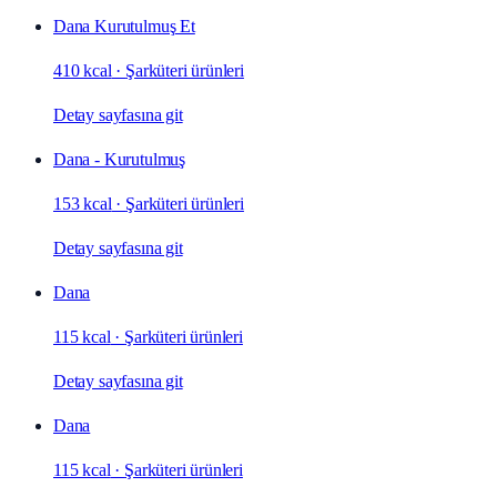
Dana Kurutulmuş Et
410 kcal
·
Şarküteri ürünleri
Detay sayfasına git
Dana - Kurutulmuş
153 kcal
·
Şarküteri ürünleri
Detay sayfasına git
Dana
115 kcal
·
Şarküteri ürünleri
Detay sayfasına git
Dana
115 kcal
·
Şarküteri ürünleri