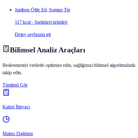
Jambon Öğle Eti, Somun Tip
117 kcal
·
Şarküteri ürünleri
Detay sayfasına git
Bilimsel Analiz Araçları
Beslenmenizi verilerle optimize edin, sağlığınızı bilimsel algoritmalarla
takip edin.
Tümünü Gör
Kalori İhtiyacı
Makro Dağılımı