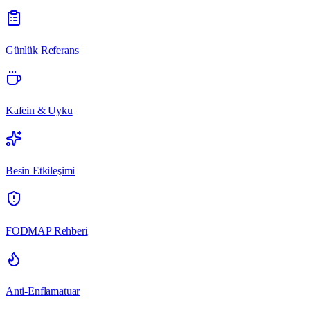
Günlük Referans
Kafein & Uyku
Besin Etkileşimi
FODMAP Rehberi
Anti-Enflamatuar