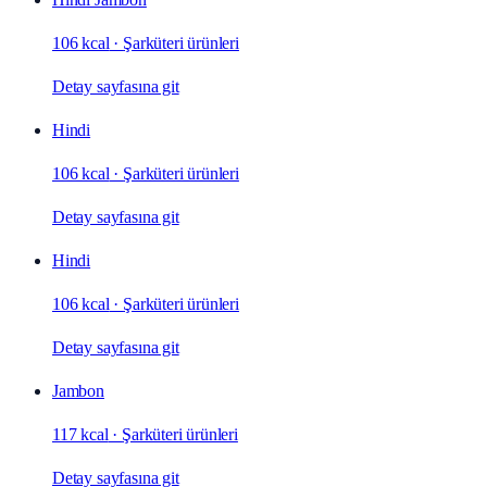
106 kcal
·
Şarküteri ürünleri
Detay sayfasına git
Hindi
106 kcal
·
Şarküteri ürünleri
Detay sayfasına git
Hindi
106 kcal
·
Şarküteri ürünleri
Detay sayfasına git
Jambon
117 kcal
·
Şarküteri ürünleri
Detay sayfasına git