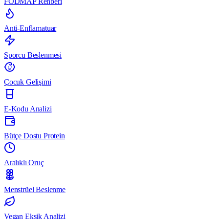
FODMAP Rehberi
Anti-Enflamatuar
Sporcu Beslenmesi
Çocuk Gelişimi
E-Kodu Analizi
Bütçe Dostu Protein
Aralıklı Oruç
Menstrüel Beslenme
Vegan Eksik Analizi