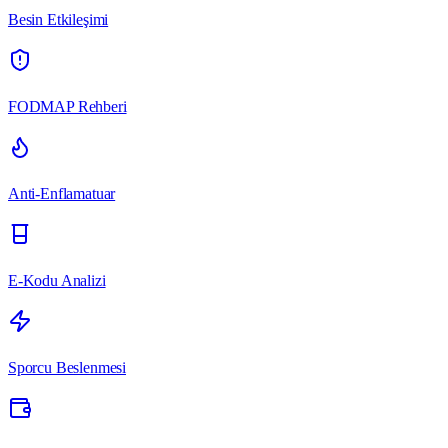
Besin Etkileşimi
FODMAP Rehberi
Anti-Enflamatuar
E-Kodu Analizi
Sporcu Beslenmesi