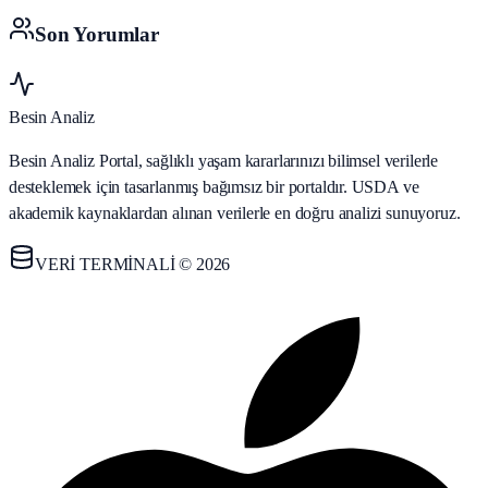
Son Yorumlar
Besin Analiz
Besin Analiz Portal, sağlıklı yaşam kararlarınızı bilimsel verilerle
desteklemek için tasarlanmış bağımsız bir portaldır. USDA ve
akademik kaynaklardan alınan verilerle en doğru analizi sunuyoruz.
VERİ TERMİNALİ © 2026