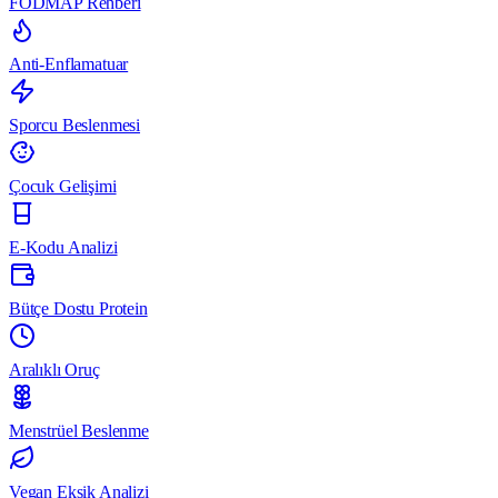
FODMAP Rehberi
Anti-Enflamatuar
Sporcu Beslenmesi
Çocuk Gelişimi
E-Kodu Analizi
Bütçe Dostu Protein
Aralıklı Oruç
Menstrüel Beslenme
Vegan Eksik Analizi