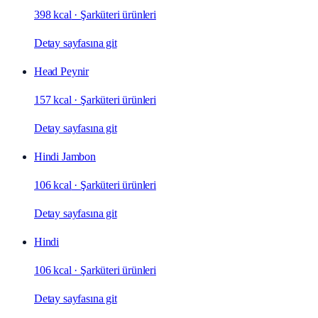
398 kcal
·
Şarküteri ürünleri
Detay sayfasına git
Head Peynir
157 kcal
·
Şarküteri ürünleri
Detay sayfasına git
Hindi Jambon
106 kcal
·
Şarküteri ürünleri
Detay sayfasına git
Hindi
106 kcal
·
Şarküteri ürünleri
Detay sayfasına git