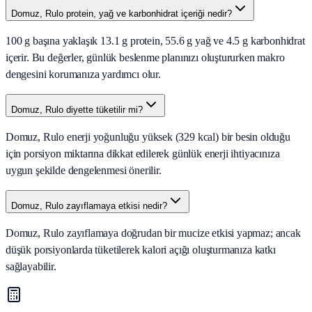
Domuz, Rulo protein, yağ ve karbonhidrat içeriği nedir?
100 g başına yaklaşık 13.1 g protein, 55.6 g yağ ve 4.5 g karbonhidrat
içerir. Bu değerler, günlük beslenme planınızı oluştururken makro
dengesini korumanıza yardımcı olur.
Domuz, Rulo diyette tüketilir mi?
Domuz, Rulo enerji yoğunluğu yüksek (329 kcal) bir besin olduğu
için porsiyon miktarına dikkat edilerek günlük enerji ihtiyacınıza
uygun şekilde dengelenmesi önerilir.
Domuz, Rulo zayıflamaya etkisi nedir?
Domuz, Rulo zayıflamaya doğrudan bir mucize etkisi yapmaz; ancak
düşük porsiyonlarda tüketilerek kalori açığı oluşturmanıza katkı
sağlayabilir.