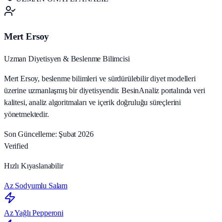
Mert Ersoy
Uzman Diyetisyen & Beslenme Bilimcisi
Mert Ersoy, beslenme bilimleri ve sürdürülebilir diyet modelleri
üzerine uzmanlaşmış bir diyetisyendir. BesinAnaliz portalında veri
kalitesi, analiz algoritmaları ve içerik doğruluğu süreçlerini
yönetmektedir.
Son Güncelleme: Şubat 2026
Verified
Hızlı Kıyaslanabilir
Az Sodyumlu Salam
Az Yağlı Pepperoni