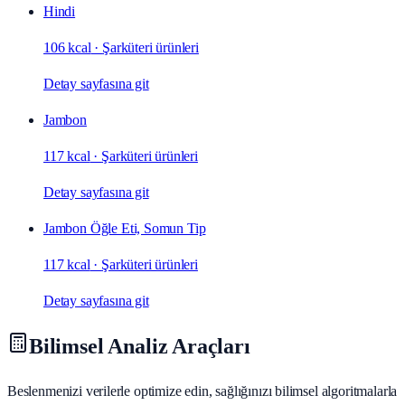
Hindi
106 kcal
·
Şarküteri ürünleri
Detay sayfasına git
Jambon
117 kcal
·
Şarküteri ürünleri
Detay sayfasına git
Jambon Öğle Eti, Somun Tip
117 kcal
·
Şarküteri ürünleri
Detay sayfasına git
Bilimsel Analiz Araçları
Beslenmenizi verilerle optimize edin, sağlığınızı bilimsel algoritmalarla