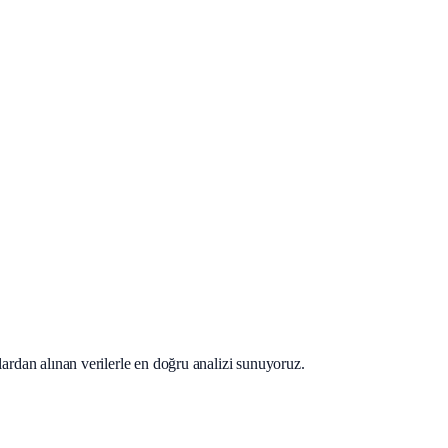
lardan alınan verilerle en doğru analizi sunuyoruz.