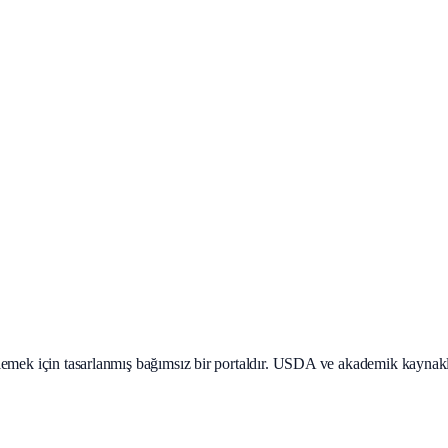
teklemek için tasarlanmış bağımsız bir portaldır. USDA ve akademik kaynak