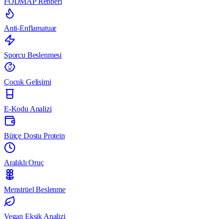
FODMAP Rehberi
Anti-Enflamatuar
Sporcu Beslenmesi
Çocuk Gelişimi
E-Kodu Analizi
Bütçe Dostu Protein
Aralıklı Oruç
Menstrüel Beslenme
Vegan Eksik Analizi