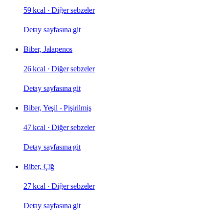
59 kcal
·
Diğer sebzeler
Detay sayfasına git
Biber, Jalapenos
26 kcal
·
Diğer sebzeler
Detay sayfasına git
Biber, Yeşil - Pişirilmiş
47 kcal
·
Diğer sebzeler
Detay sayfasına git
Biber, Çiğ
27 kcal
·
Diğer sebzeler
Detay sayfasına git