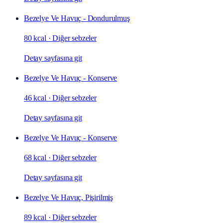
Bezelye Ve Havuç - Dondurulmuş
80 kcal
·
Diğer sebzeler
Detay sayfasına git
Bezelye Ve Havuç - Konserve
46 kcal
·
Diğer sebzeler
Detay sayfasına git
Bezelye Ve Havuç - Konserve
68 kcal
·
Diğer sebzeler
Detay sayfasına git
Bezelye Ve Havuç, Pişirilmiş
89 kcal
·
Diğer sebzeler