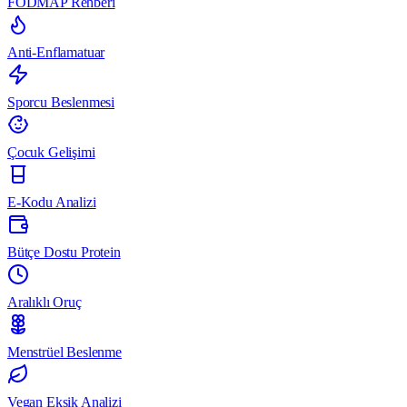
FODMAP Rehberi
Anti-Enflamatuar
Sporcu Beslenmesi
Çocuk Gelişimi
E-Kodu Analizi
Bütçe Dostu Protein
Aralıklı Oruç
Menstrüel Beslenme
Vegan Eksik Analizi