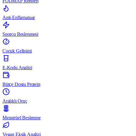
FODMAP Rehberi
Anti-Enflamatuar
Sporcu Beslenmesi
Çocuk Gelişimi
E-Kodu Analizi
Bütçe Dostu Protein
Aralıklı Oruç
Menstrüel Beslenme
Vegan Eksik Analizi