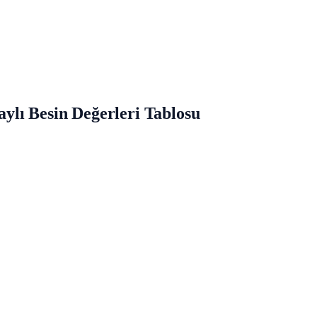
lı Besin Değerleri Tablosu