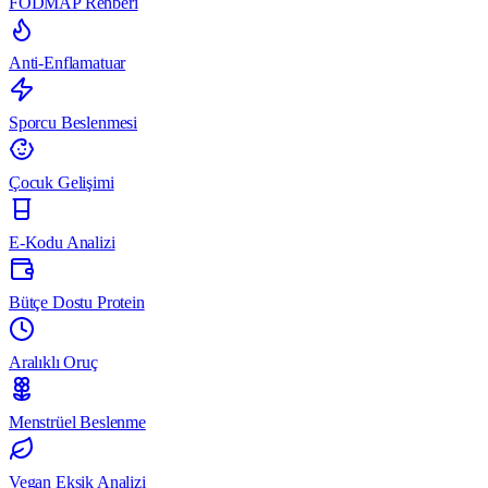
FODMAP Rehberi
Anti-Enflamatuar
Sporcu Beslenmesi
Çocuk Gelişimi
E-Kodu Analizi
Bütçe Dostu Protein
Aralıklı Oruç
Menstrüel Beslenme
Vegan Eksik Analizi