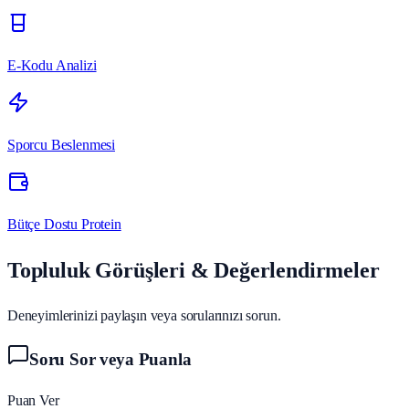
E-Kodu Analizi
Sporcu Beslenmesi
Bütçe Dostu Protein
Topluluk Görüşleri & Değerlendirmeler
Deneyimlerinizi paylaşın veya sorularınızı sorun.
Soru Sor veya Puanla
Puan Ver