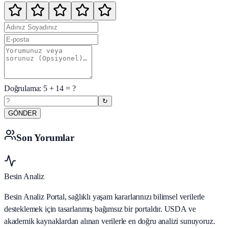
Doğrulama:
5
+
14
= ?
↻
GÖNDER
Son Yorumlar
Besin Analiz
Besin Analiz Portal, sağlıklı yaşam kararlarınızı bilimsel verilerle
desteklemek için tasarlanmış bağımsız bir portaldır. USDA ve
akademik kaynaklardan alınan verilerle en doğru analizi sunuyoruz.