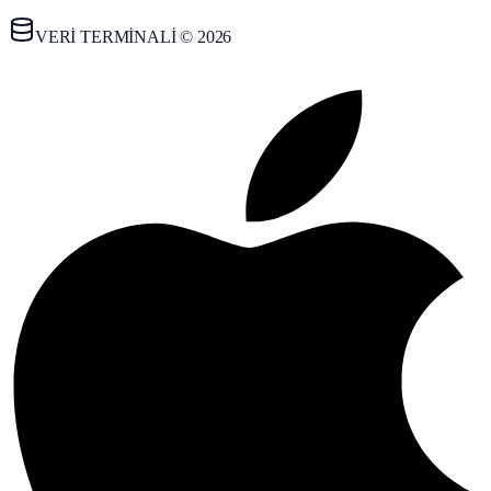
VERİ TERMİNALİ © 2026