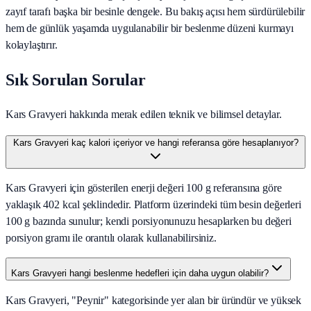
zayıf tarafı başka bir besinle dengele. Bu bakış açısı hem sürdürülebilir
hem de günlük yaşamda uygulanabilir bir beslenme düzeni kurmayı
kolaylaştırır.
Sık Sorulan Sorular
Kars Gravyeri hakkında merak edilen teknik ve bilimsel detaylar.
Kars Gravyeri kaç kalori içeriyor ve hangi referansa göre hesaplanıyor?
Kars Gravyeri için gösterilen enerji değeri 100 g referansına göre
yaklaşık 402 kcal şeklindedir. Platform üzerindeki tüm besin değerleri
100 g bazında sunulur; kendi porsiyonunuzu hesaplarken bu değeri
porsiyon gramı ile orantılı olarak kullanabilirsiniz.
Kars Gravyeri hangi beslenme hedefleri için daha uygun olabilir?
Kars Gravyeri, "Peynir" kategorisinde yer alan bir üründür ve yüksek