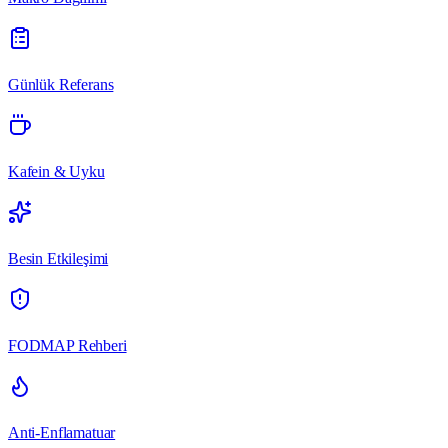
Günlük Referans
Kafein & Uyku
Besin Etkileşimi
FODMAP Rehberi
Anti-Enflamatuar