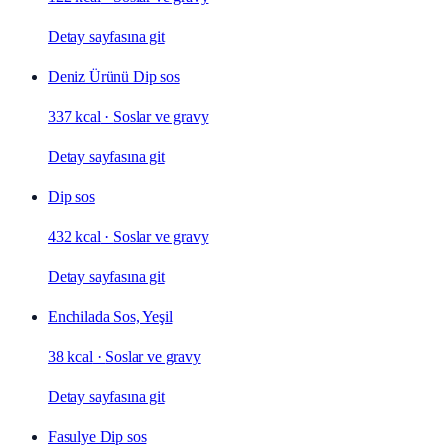
Detay sayfasına git
Deniz Ürünü Dip sos
337 kcal
·
Soslar ve gravy
Detay sayfasına git
Dip sos
432 kcal
·
Soslar ve gravy
Detay sayfasına git
Enchilada Sos, Yeşil
38 kcal
·
Soslar ve gravy
Detay sayfasına git
Fasulye Dip sos