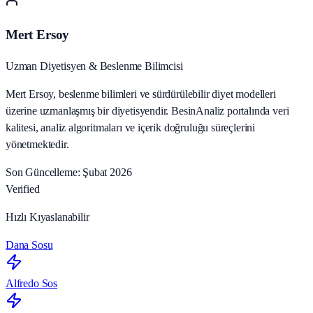
Mert Ersoy
Uzman Diyetisyen & Beslenme Bilimcisi
Mert Ersoy, beslenme bilimleri ve sürdürülebilir diyet modelleri
üzerine uzmanlaşmış bir diyetisyendir. BesinAnaliz portalında veri
kalitesi, analiz algoritmaları ve içerik doğruluğu süreçlerini
yönetmektedir.
Son Güncelleme: Şubat 2026
Verified
Hızlı Kıyaslanabilir
Dana Sosu
Alfredo Sos