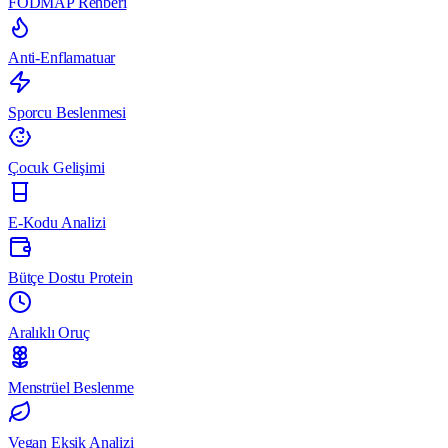
FODMAP Rehberi
Anti-Enflamatuar
Sporcu Beslenmesi
Çocuk Gelişimi
E-Kodu Analizi
Bütçe Dostu Protein
Aralıklı Oruç
Menstrüel Beslenme
Vegan Eksik Analizi