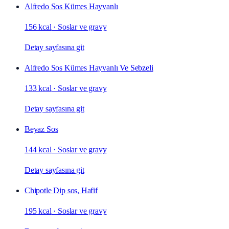
Alfredo Sos Kümes Hayvanlı
156 kcal
·
Soslar ve gravy
Detay sayfasına git
Alfredo Sos Kümes Hayvanlı Ve Sebzeli
133 kcal
·
Soslar ve gravy
Detay sayfasına git
Beyaz Sos
144 kcal
·
Soslar ve gravy
Detay sayfasına git
Chipotle Dip sos, Hafif
195 kcal
·
Soslar ve gravy