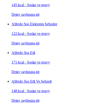
145 kcal
·
Soslar ve gravy
Detay sayfasına git
Alfredo Sos Eklenmiş Sebzeler
122 kcal
·
Soslar ve gravy
Detay sayfasına git
Alfredo Sos Etli
171 kcal
·
Soslar ve gravy
Detay sayfasına git
Alfredo Sos Etli Ve Sebzeli
148 kcal
·
Soslar ve gravy
Detay sayfasına git