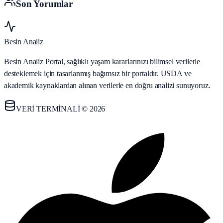
Son Yorumlar
Besin Analiz
Besin Analiz Portal, sağlıklı yaşam kararlarınızı bilimsel verilerle
desteklemek için tasarlanmış bağımsız bir portaldır. USDA ve
akademik kaynaklardan alınan verilerle en doğru analizi sunuyoruz.
VERİ TERMİNALİ © 2026