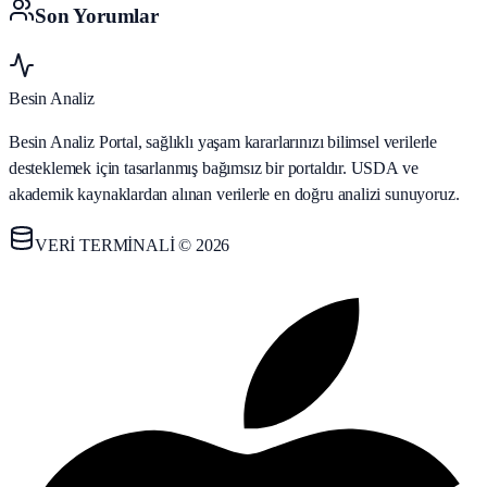
Son Yorumlar
Besin Analiz
Besin Analiz Portal, sağlıklı yaşam kararlarınızı bilimsel verilerle
desteklemek için tasarlanmış bağımsız bir portaldır. USDA ve
akademik kaynaklardan alınan verilerle en doğru analizi sunuyoruz.
VERİ TERMİNALİ © 2026