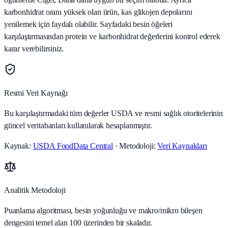
karbonhidrat oranı yüksek olan ürün, kas glikojen depolarını
yenilemek için faydalı olabilir. Sayfadaki besin öğeleri
karşılaştırmasından protein ve karbonhidrat değerlerini kontrol ederek
karar verebilirsiniz.
Resmi Veri Kaynağı
Bu karşılaştırmadaki tüm değerler USDA ve resmi sağlık otoritelerinin
güncel veritabanları kullanılarak hesaplanmıştır.
Kaynak:
USDA FoodData Central
· Metodoloji:
Veri Kaynakları
Analitik Metodoloji
Puanlama algoritması, besin yoğunluğu ve makro/mikro bileşen
dengesini temel alan 100 üzerinden bir skaladır.