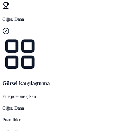
Ciğer, Dana
Görsel karşılaştırma
Enerjide öne çıkan
Ciğer, Dana
Puan lideri