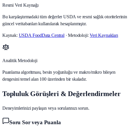
Resmi Veri Kaynağı
Bu karşılaştırmadaki tüm değerler USDA ve resmi sağlık otoritelerinin
güncel veritabanları kullanılarak hesaplanmıştır.
Kaynak:
USDA FoodData Central
· Metodoloji:
Veri Kaynakları
Analitik Metodoloji
Puanlama algoritması, besin yoğunluğu ve makro/mikro bileşen
dengesini temel alan 100 üzerinden bir skaladır.
Topluluk Görüşleri & Değerlendirmeler
Deneyimlerinizi paylaşın veya sorularınızı sorun.
Soru Sor veya Puanla