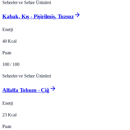
Sebzeler ve Sebze Ürünleri
Kabak, Kış - Pişirilmiş, Tuzsuz
Enerji
40
Kcal
Puan
100
/ 100
Sebzeler ve Sebze Ürünleri
Alfalfa Tohum - Çiğ
Enerji
23
Kcal
Puan