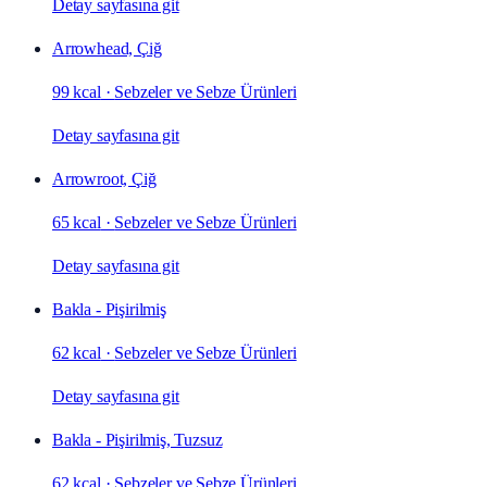
Detay sayfasına git
Arrowhead, Çiğ
99 kcal
·
Sebzeler ve Sebze Ürünleri
Detay sayfasına git
Arrowroot, Çiğ
65 kcal
·
Sebzeler ve Sebze Ürünleri
Detay sayfasına git
Bakla - Pişirilmiş
62 kcal
·
Sebzeler ve Sebze Ürünleri
Detay sayfasına git
Bakla - Pişirilmiş, Tuzsuz
62 kcal
·
Sebzeler ve Sebze Ürünleri