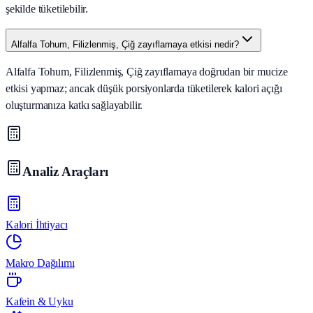
şekilde tüketilebilir.
Alfalfa Tohum, Filizlenmiş, Çiğ zayıflamaya etkisi nedir?
Alfalfa Tohum, Filizlenmiş, Çiğ zayıflamaya doğrudan bir mucize
etkisi yapmaz; ancak düşük porsiyonlarda tüketilerek kalori açığı
oluşturmanıza katkı sağlayabilir.
Analiz Araçları
Kalori İhtiyacı
Makro Dağılımı
Kafein & Uyku