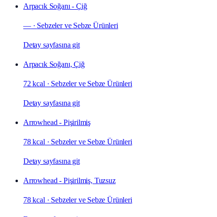
Arpacık Soğanı - Çiğ
—
·
Sebzeler ve Sebze Ürünleri
Detay sayfasına git
Arpacık Soğanı, Çiğ
72 kcal
·
Sebzeler ve Sebze Ürünleri
Detay sayfasına git
Arrowhead - Pişirilmiş
78 kcal
·
Sebzeler ve Sebze Ürünleri
Detay sayfasına git
Arrowhead - Pişirilmiş, Tuzsuz
78 kcal
·
Sebzeler ve Sebze Ürünleri