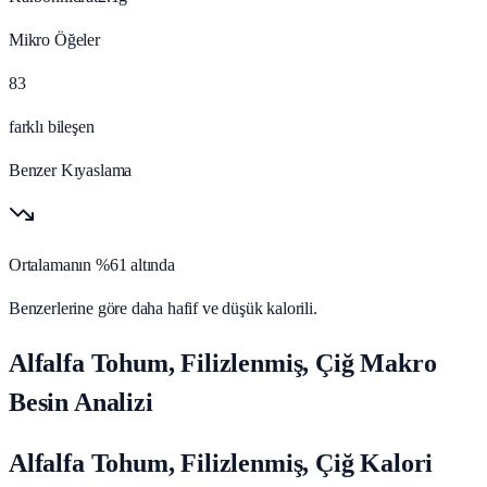
Mikro Öğeler
83
farklı bileşen
Benzer Kıyaslama
Ortalamanın %61 altında
Benzerlerine göre daha hafif ve düşük kalorili.
Alfalfa Tohum, Filizlenmiş, Çiğ Makro
Besin Analizi
Alfalfa Tohum, Filizlenmiş, Çiğ Kalori