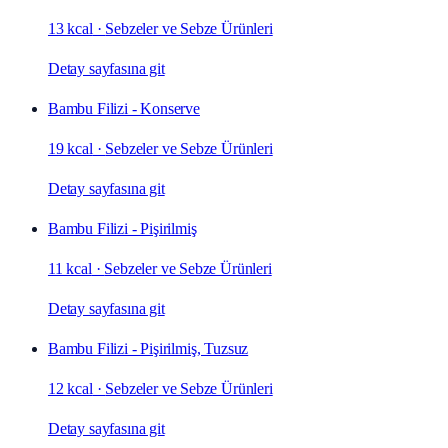
13 kcal
·
Sebzeler ve Sebze Ürünleri
Detay sayfasına git
Bambu Filizi - Konserve
19 kcal
·
Sebzeler ve Sebze Ürünleri
Detay sayfasına git
Bambu Filizi - Pişirilmiş
11 kcal
·
Sebzeler ve Sebze Ürünleri
Detay sayfasına git
Bambu Filizi - Pişirilmiş, Tuzsuz
12 kcal
·
Sebzeler ve Sebze Ürünleri
Detay sayfasına git