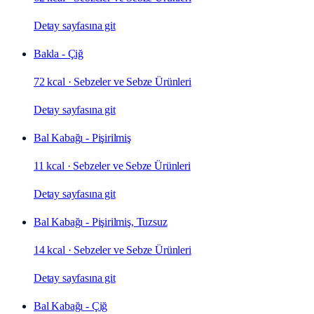
Detay sayfasına git
Bakla - Çiğ
72 kcal
·
Sebzeler ve Sebze Ürünleri
Detay sayfasına git
Bal Kabağı - Pişirilmiş
11 kcal
·
Sebzeler ve Sebze Ürünleri
Detay sayfasına git
Bal Kabağı - Pişirilmiş, Tuzsuz
14 kcal
·
Sebzeler ve Sebze Ürünleri
Detay sayfasına git
Bal Kabağı - Çiğ