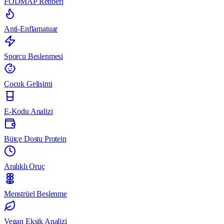
FODMAP Rehberi
Anti-Enflamatuar
Sporcu Beslenmesi
Çocuk Gelişimi
E-Kodu Analizi
Bütçe Dostu Protein
Aralıklı Oruç
Menstrüel Beslenme
Vegan Eksik Analizi