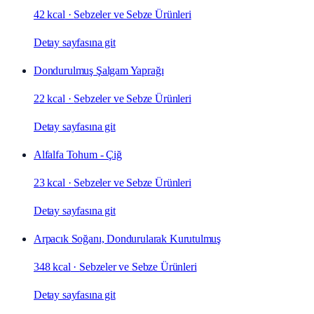
42 kcal
·
Sebzeler ve Sebze Ürünleri
Detay sayfasına git
Dondurulmuş Şalgam Yaprağı
22 kcal
·
Sebzeler ve Sebze Ürünleri
Detay sayfasına git
Alfalfa Tohum - Çiğ
23 kcal
·
Sebzeler ve Sebze Ürünleri
Detay sayfasına git
Arpacık Soğanı, Dondurularak Kurutulmuş
348 kcal
·
Sebzeler ve Sebze Ürünleri
Detay sayfasına git