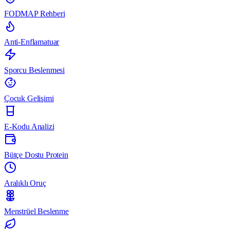
FODMAP Rehberi
Anti-Enflamatuar
Sporcu Beslenmesi
Çocuk Gelişimi
E-Kodu Analizi
Bütçe Dostu Protein
Aralıklı Oruç
Menstrüel Beslenme