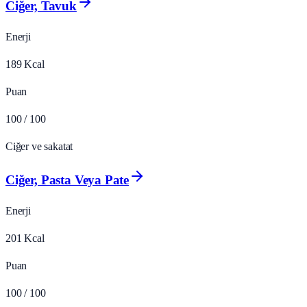
Ciğer, Tavuk
Enerji
189
Kcal
Puan
100
/ 100
Ciğer ve sakatat
Ciğer, Pasta Veya Pate
Enerji
201
Kcal
Puan
100
/ 100