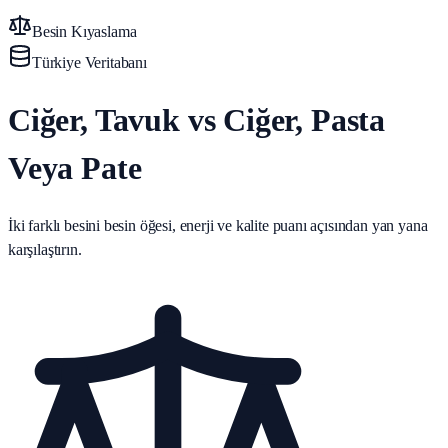
Besin Kıyaslama
Türkiye Veritabanı
Ciğer, Tavuk vs Ciğer, Pasta
Veya Pate
İki farklı besini besin öğesi, enerji ve kalite puanı açısından yan yana
karşılaştırın.