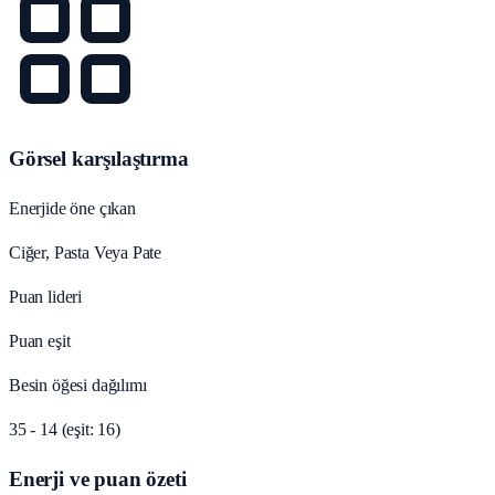
Görsel karşılaştırma
Enerjide öne çıkan
Ciğer, Pasta Veya Pate
Puan lideri
Puan eşit
Besin öğesi dağılımı
35 - 14 (eşit: 16)
Enerji ve puan özeti