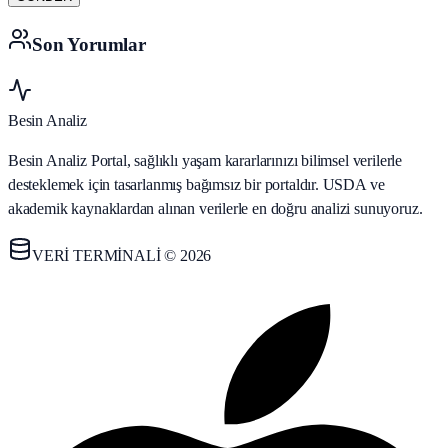
Son Yorumlar
Besin Analiz
Besin Analiz Portal, sağlıklı yaşam kararlarınızı bilimsel verilerle
desteklemek için tasarlanmış bağımsız bir portaldır. USDA ve
akademik kaynaklardan alınan verilerle en doğru analizi sunuyoruz.
VERİ TERMİNALİ © 2026