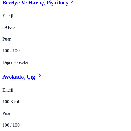
Bezelye Ve Havuç, Pişirilmiş
Enerji
89
Kcal
Puan
100
/ 100
Diğer sebzeler
Avokado, Çiğ
Enerji
160
Kcal
Puan
100
/ 100