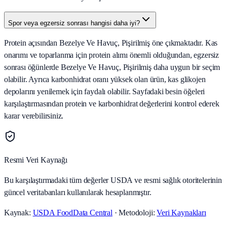
Spor veya egzersiz sonrası hangisi daha iyi?
Protein açısından Bezelye Ve Havuç, Pişirilmiş öne çıkmaktadır. Kas
onarımı ve toparlanma için protein alımı önemli olduğundan, egzersiz
sonrası öğünlerde Bezelye Ve Havuç, Pişirilmiş daha uygun bir seçim
olabilir. Ayrıca karbonhidrat oranı yüksek olan ürün, kas glikojen
depolarını yenilemek için faydalı olabilir. Sayfadaki besin öğeleri
karşılaştırmasından protein ve karbonhidrat değerlerini kontrol ederek
karar verebilirsiniz.
Resmi Veri Kaynağı
Bu karşılaştırmadaki tüm değerler USDA ve resmi sağlık otoritelerinin
güncel veritabanları kullanılarak hesaplanmıştır.
Kaynak:
USDA FoodData Central
· Metodoloji:
Veri Kaynakları