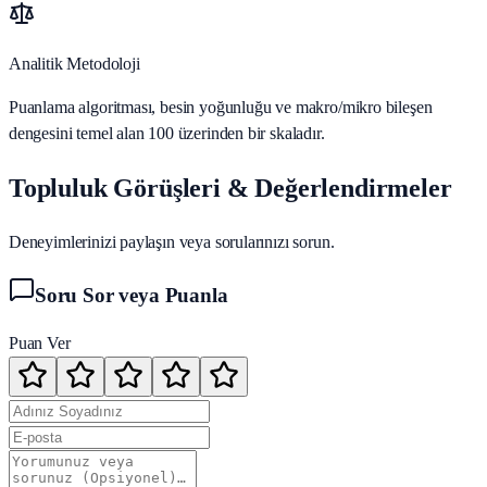
Analitik Metodoloji
Puanlama algoritması, besin yoğunluğu ve makro/mikro bileşen
dengesini temel alan 100 üzerinden bir skaladır.
Topluluk Görüşleri & Değerlendirmeler
Deneyimlerinizi paylaşın veya sorularınızı sorun.
Soru Sor veya Puanla
Puan Ver