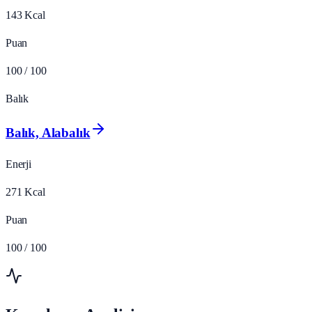
143
Kcal
Puan
100
/ 100
Balık
Balık, Alabalık
Enerji
271
Kcal
Puan
100
/ 100