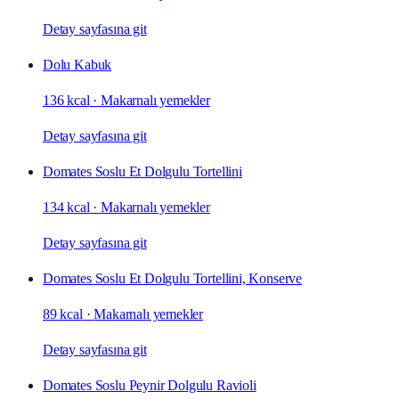
Detay sayfasına git
Dolu Kabuk
136 kcal
·
Makarnalı yemekler
Detay sayfasına git
Domates Soslu Et Dolgulu Tortellini
134 kcal
·
Makarnalı yemekler
Detay sayfasına git
Domates Soslu Et Dolgulu Tortellini, Konserve
89 kcal
·
Makarnalı yemekler
Detay sayfasına git
Domates Soslu Peynir Dolgulu Ravioli