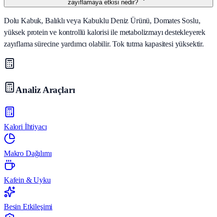
zayıflamaya etkisi nedir?
Dolu Kabuk, Balıklı veya Kabuklu Deniz Ürünü, Domates Soslu,
yüksek protein ve kontrollü kalorisi ile metabolizmayı destekleyerek
zayıflama sürecine yardımcı olabilir. Tok tutma kapasitesi yüksektir.
Analiz Araçları
Kalori İhtiyacı
Makro Dağılımı
Kafein & Uyku
Besin Etkileşimi