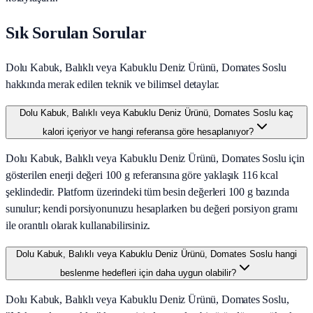
Sık Sorulan Sorular
Dolu Kabuk, Balıklı veya Kabuklu Deniz Ürünü, Domates Soslu
hakkında merak edilen teknik ve bilimsel detaylar.
Dolu Kabuk, Balıklı veya Kabuklu Deniz Ürünü, Domates Soslu kaç
kalori içeriyor ve hangi referansa göre hesaplanıyor?
Dolu Kabuk, Balıklı veya Kabuklu Deniz Ürünü, Domates Soslu için
gösterilen enerji değeri 100 g referansına göre yaklaşık 116 kcal
şeklindedir. Platform üzerindeki tüm besin değerleri 100 g bazında
sunulur; kendi porsiyonunuzu hesaplarken bu değeri porsiyon gramı
ile orantılı olarak kullanabilirsiniz.
Dolu Kabuk, Balıklı veya Kabuklu Deniz Ürünü, Domates Soslu hangi
beslenme hedefleri için daha uygun olabilir?
Dolu Kabuk, Balıklı veya Kabuklu Deniz Ürünü, Domates Soslu,