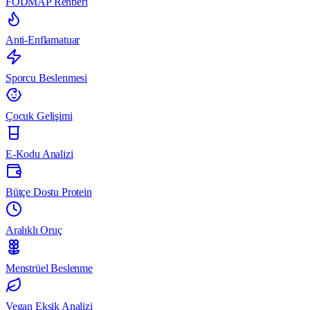
FODMAP Rehberi
Anti-Enflamatuar
Sporcu Beslenmesi
Çocuk Gelişimi
E-Kodu Analizi
Bütçe Dostu Protein
Aralıklı Oruç
Menstrüel Beslenme
Vegan Eksik Analizi