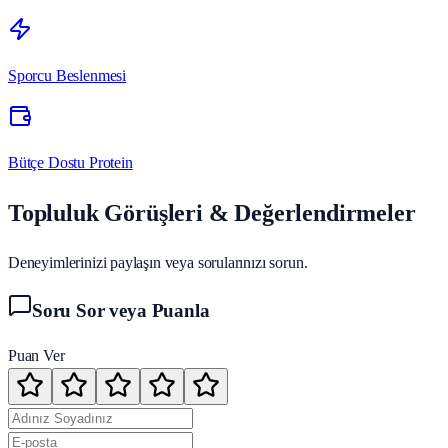
Sporcu Beslenmesi
Bütçe Dostu Protein
Topluluk Görüşleri & Değerlendirmeler
Deneyimlerinizi paylaşın veya sorularınızı sorun.
Soru Sor veya Puanla
Puan Ver