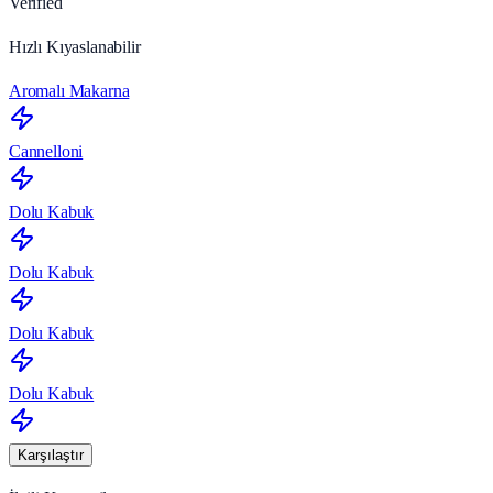
Verified
Hızlı Kıyaslanabilir
Aromalı Makarna
Cannelloni
Dolu Kabuk
Dolu Kabuk
Dolu Kabuk
Dolu Kabuk
Karşılaştır