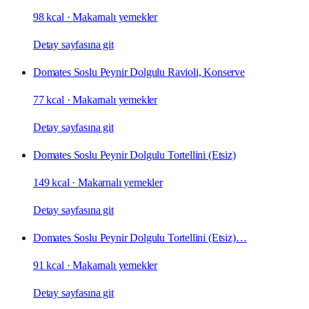
98 kcal
·
Makarnalı yemekler
Detay sayfasına git
Domates Soslu Peynir Dolgulu Ravioli, Konserve
77 kcal
·
Makarnalı yemekler
Detay sayfasına git
Domates Soslu Peynir Dolgulu Tortellini (Etsiz)
149 kcal
·
Makarnalı yemekler
Detay sayfasına git
Domates Soslu Peynir Dolgulu Tortellini (Etsiz)…
91 kcal
·
Makarnalı yemekler
Detay sayfasına git