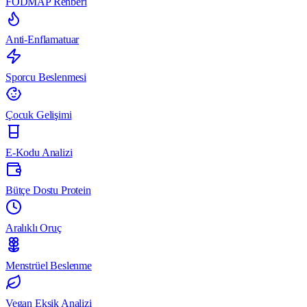
FODMAP Rehberi
Anti-Enflamatuar
Sporcu Beslenmesi
Çocuk Gelişimi
E-Kodu Analizi
Bütçe Dostu Protein
Aralıklı Oruç
Menstrüel Beslenme
Vegan Eksik Analizi