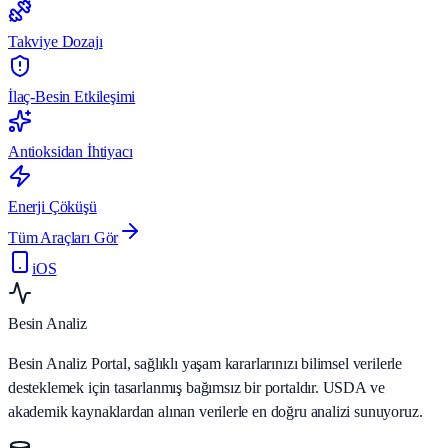
Takviye Dozajı
İlaç-Besin Etkileşimi
Antioksidan İhtiyacı
Enerji Çöküşü
Tüm Araçları Gör
iOS
Besin Analiz
Besin Analiz Portal, sağlıklı yaşam kararlarınızı bilimsel verilerle
desteklemek için tasarlanmış bağımsız bir portaldır. USDA ve
akademik kaynaklardan alınan verilerle en doğru analizi sunuyoruz.