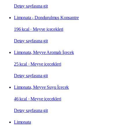
Detay sayfasına git
Limonata - Dondurulmuş Konsantre
196 kcal
·
Meyve içecekleri
Detay sayfasına git
Limonata, Meyve Aromalı İçecek
25 kcal
·
Meyve içecekleri
Detay sayfasına git
Limonata, Meyve Suyu İçecek
46 kcal
·
Meyve içecekleri
Detay sayfasına git
Limonata