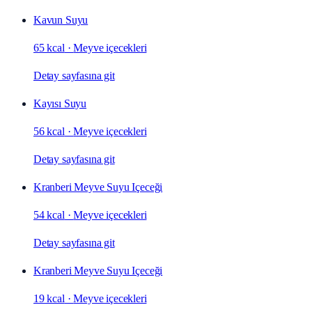
Kavun Suyu
65 kcal
·
Meyve içecekleri
Detay sayfasına git
Kayısı Suyu
56 kcal
·
Meyve içecekleri
Detay sayfasına git
Kranberi Meyve Suyu Içeceği
54 kcal
·
Meyve içecekleri
Detay sayfasına git
Kranberi Meyve Suyu Içeceği
19 kcal
·
Meyve içecekleri