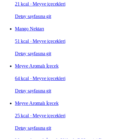
21 kcal
·
Meyve içecekleri
Detay sayfasına git
Mango Nektarı
51 kcal
·
Meyve içecekleri
Detay sayfasına git
Meyve Aromalı İçecek
64 kcal
·
Meyve içecekleri
Detay sayfasına git
Meyve Aromalı İçecek
25 kcal
·
Meyve içecekleri
Detay sayfasına git