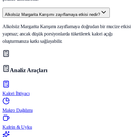
Alkolsüz Margarita Karışımı zayıflamaya etkisi nedir?
Alkolsüz Margarita Karışımı zayıflamaya doğrudan bir mucize etkisi
yapmaz; ancak düşük porsiyonlarda tüketilerek kalori açığı
oluşturmanıza katkı sağlayabilir.
Analiz Araçları
Kalori İhtiyacı
Makro Dağılımı
Kafein & Uyku