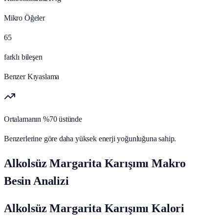
Mikro Öğeler
65
farklı bileşen
Benzer Kıyaslama
Ortalamanın %70 üstünde
Benzerlerine göre daha yüksek enerji yoğunluğuna sahip.
Alkolsüz Margarita Karışımı Makro
Besin Analizi
Alkolsüz Margarita Karışımı Kalori