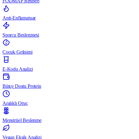
FODMAP Rehberi
Anti-Enflamatuar
Sporcu Beslenmesi
Çocuk Gelişimi
E-Kodu Analizi
Bütçe Dostu Protein
Aralıklı Oruç
Menstrüel Beslenme
Vegan Eksik Analizi