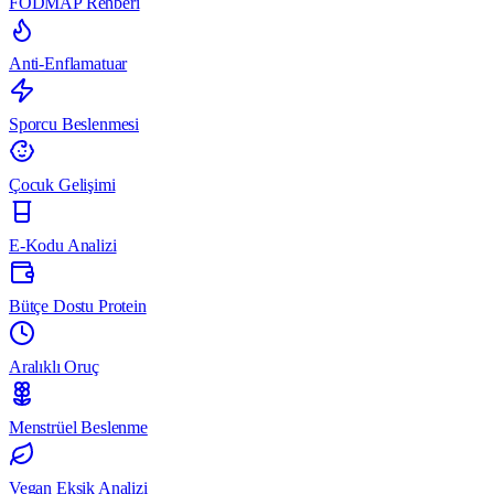
FODMAP Rehberi
Anti-Enflamatuar
Sporcu Beslenmesi
Çocuk Gelişimi
E-Kodu Analizi
Bütçe Dostu Protein
Aralıklı Oruç
Menstrüel Beslenme
Vegan Eksik Analizi