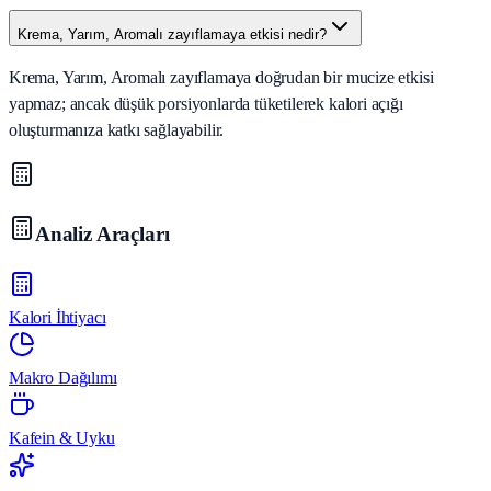
Krema, Yarım, Aromalı zayıflamaya etkisi nedir?
Krema, Yarım, Aromalı zayıflamaya doğrudan bir mucize etkisi
yapmaz; ancak düşük porsiyonlarda tüketilerek kalori açığı
oluşturmanıza katkı sağlayabilir.
Analiz Araçları
Kalori İhtiyacı
Makro Dağılımı
Kafein & Uyku