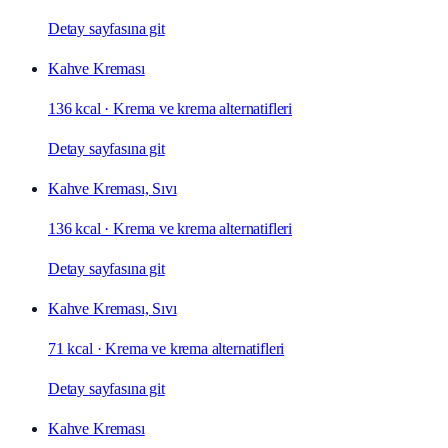
Detay sayfasına git
Kahve Kreması
136 kcal
·
Krema ve krema alternatifleri
Detay sayfasına git
Kahve Kreması, Sıvı
136 kcal
·
Krema ve krema alternatifleri
Detay sayfasına git
Kahve Kreması, Sıvı
71 kcal
·
Krema ve krema alternatifleri
Detay sayfasına git
Kahve Kreması