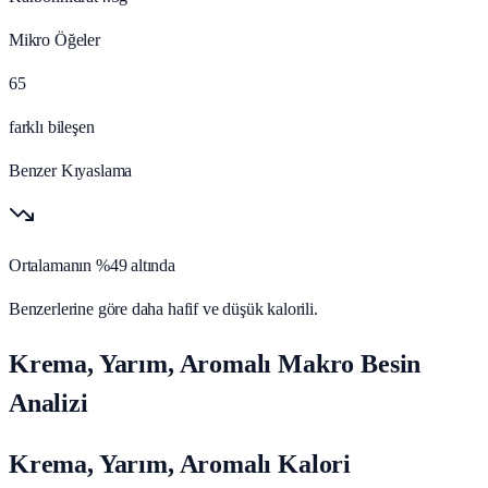
Mikro Öğeler
65
farklı bileşen
Benzer Kıyaslama
Ortalamanın %49 altında
Benzerlerine göre daha hafif ve düşük kalorili.
Krema, Yarım, Aromalı Makro Besin
Analizi
Krema, Yarım, Aromalı Kalori