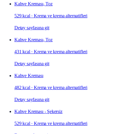
Kahve Kreması, Toz
529 kcal
·
Krema ve krema alternatifleri
Detay sayfasına git
Kahve Kreması, Toz
431 kcal
·
Krema ve krema alternatifleri
Detay sayfasına git
Kahve Kreması
482 kcal
·
Krema ve krema alternatifleri
Detay sayfasına git
Kahve Kreması - Şekersiz
529 kcal
·
Krema ve krema alternatifleri