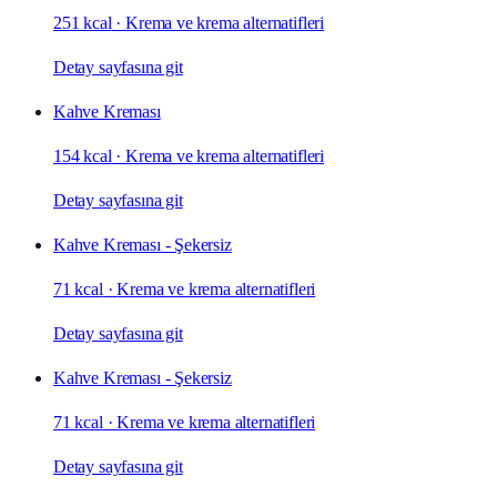
251 kcal
·
Krema ve krema alternatifleri
Detay sayfasına git
Kahve Kreması
154 kcal
·
Krema ve krema alternatifleri
Detay sayfasına git
Kahve Kreması - Şekersiz
71 kcal
·
Krema ve krema alternatifleri
Detay sayfasına git
Kahve Kreması - Şekersiz
71 kcal
·
Krema ve krema alternatifleri
Detay sayfasına git