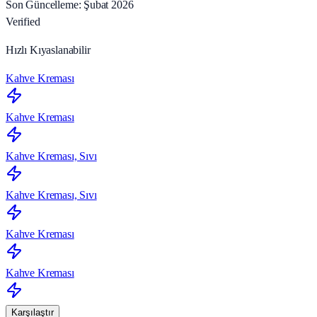
Son Güncelleme: Şubat 2026
Verified
Hızlı Kıyaslanabilir
Kahve Kreması
Kahve Kreması
Kahve Kreması, Sıvı
Kahve Kreması, Sıvı
Kahve Kreması
Kahve Kreması
Karşılaştır