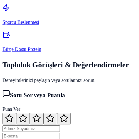
Sporcu Beslenmesi
Bütçe Dostu Protein
Topluluk Görüşleri & Değerlendirmeler
Deneyimlerinizi paylaşın veya sorularınızı sorun.
Soru Sor veya Puanla
Puan Ver