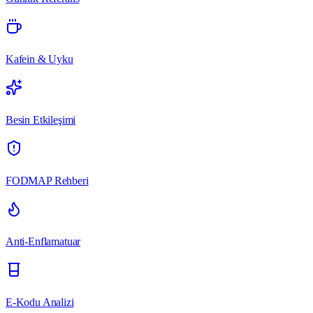
Kafein & Uyku
Besin Etkileşimi
FODMAP Rehberi
Anti-Enflamatuar
E-Kodu Analizi