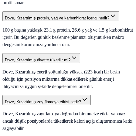
profil sunar.
Dove, Kızartılmış protein, yağ ve karbonhidrat içeriği nedir?
100 g başına yaklaşık 23.1 g protein, 26.6 g yağ ve 1.5 g karbonhidrat
içerir. Bu değerler, günlük beslenme planınızı oluştururken makro
dengesini korumanıza yardımcı olur.
Dove, Kızartılmış diyette tüketilir mi?
Dove, Kızartılmış enerji yoğunluğu yüksek (223 kcal) bir besin
olduğu için porsiyon miktarına dikkat edilerek günlük enerji
ihtiyacınıza uygun şekilde dengelenmesi önerilir.
Dove, Kızartılmış zayıflamaya etkisi nedir?
Dove, Kızartılmış zayıflamaya doğrudan bir mucize etkisi yapmaz;
ancak düşük porsiyonlarda tüketilerek kalori açığı oluşturmanıza katkı
sağlayabilir.