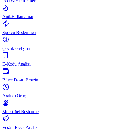
FODMAP Rehberi
Anti-Enflamatuar
Sporcu Beslenmesi
Çocuk Gelişimi
E-Kodu Analizi
Bütçe Dostu Protein
Aralıklı Oruç
Menstrüel Beslenme
Vegan Eksik Analizi