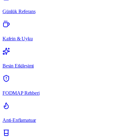
Günlük Referans
Kafein & Uyku
Besin Etkileşimi
FODMAP Rehberi
Anti-Enflamatuar