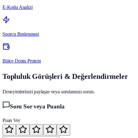
E-Kodu Analizi
Sporcu Beslenmesi
Bütçe Dostu Protein
Topluluk Görüşleri & Değerlendirmeler
Deneyimlerinizi paylaşın veya sorularınızı sorun.
Soru Sor veya Puanla
Puan Ver