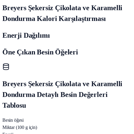
Breyers Şekersiz Çikolata ve Karamelli
Dondurma Kalori Karşılaştırması
Enerji Dağılımı
Öne Çıkan Besin Öğeleri
Breyers Şekersiz Çikolata ve Karamelli
Dondurma Detaylı Besin Değerleri
Tablosu
Besin öğesi
Miktar (100 g için)