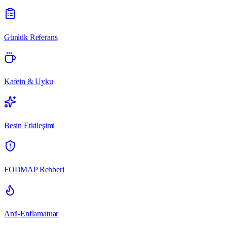
Günlük Referans
Kafein & Uyku
Besin Etkileşimi
FODMAP Rehberi
Anti-Enflamatuar