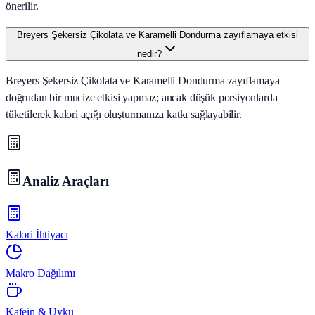
önerilir.
Breyers Şekersiz Çikolata ve Karamelli Dondurma zayıflamaya etkisi
nedir?
Breyers Şekersiz Çikolata ve Karamelli Dondurma zayıflamaya
doğrudan bir mucize etkisi yapmaz; ancak düşük porsiyonlarda
tüketilerek kalori açığı oluşturmanıza katkı sağlayabilir.
Analiz Araçları
Kalori İhtiyacı
Makro Dağılımı
Kafein & Uyku