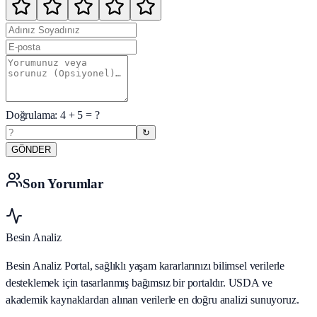
Doğrulama:
4
+
5
= ?
↻
GÖNDER
Son Yorumlar
Besin Analiz
Besin Analiz Portal, sağlıklı yaşam kararlarınızı bilimsel verilerle
desteklemek için tasarlanmış bağımsız bir portaldır. USDA ve
akademik kaynaklardan alınan verilerle en doğru analizi sunuyoruz.