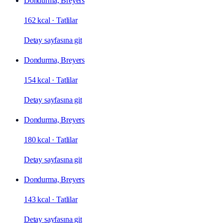
Dondurma, Breyers
162 kcal
·
Tatlilar
Detay sayfasına git
Dondurma, Breyers
154 kcal
·
Tatlilar
Detay sayfasına git
Dondurma, Breyers
180 kcal
·
Tatlilar
Detay sayfasına git
Dondurma, Breyers
143 kcal
·
Tatlilar
Detay sayfasına git