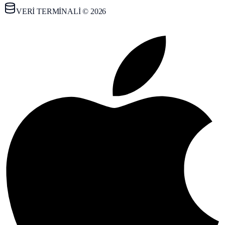
VERİ TERMİNALİ © 2026