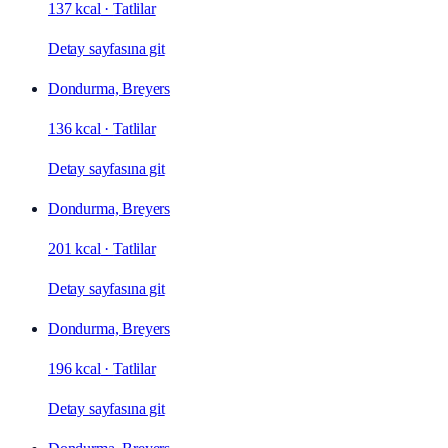
137 kcal
·
Tatlilar
Detay sayfasına git
Dondurma, Breyers
136 kcal
·
Tatlilar
Detay sayfasına git
Dondurma, Breyers
201 kcal
·
Tatlilar
Detay sayfasına git
Dondurma, Breyers
196 kcal
·
Tatlilar
Detay sayfasına git