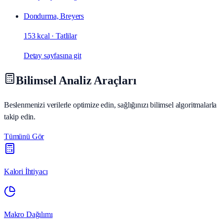
Dondurma, Breyers
153 kcal
·
Tatlilar
Detay sayfasına git
Bilimsel Analiz Araçları
Beslenmenizi verilerle optimize edin, sağlığınızı bilimsel algoritmalarla
takip edin.
Tümünü Gör
Kalori İhtiyacı
Makro Dağılımı