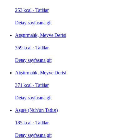
253 kcal
·
Tatlilar
Detay sayfasına git
Atıştırmalık, Meyve Derisi
359 kcal
·
Tatlilar
Detay sayfasına git
Atıştırmalık, Meyve Derisi
371 kcal
·
Tatlilar
Detay sayfasına git
Aşure (Nuh'un Tatlısı)
185 kcal
·
Tatlilar
Detay sayfasına git