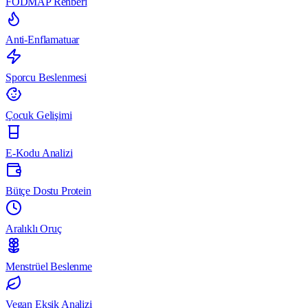
FODMAP Rehberi
Anti-Enflamatuar
Sporcu Beslenmesi
Çocuk Gelişimi
E-Kodu Analizi
Bütçe Dostu Protein
Aralıklı Oruç
Menstrüel Beslenme
Vegan Eksik Analizi