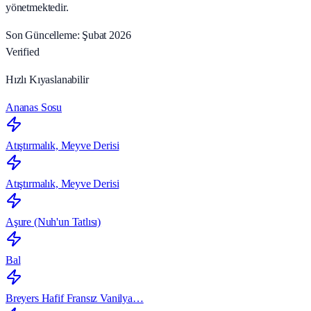
yönetmektedir.
Son Güncelleme: Şubat 2026
Verified
Hızlı Kıyaslanabilir
Ananas Sosu
Atıştırmalık, Meyve Derisi
Atıştırmalık, Meyve Derisi
Aşure (Nuh'un Tatlısı)
Bal
Breyers Hafif Fransız Vanilya…