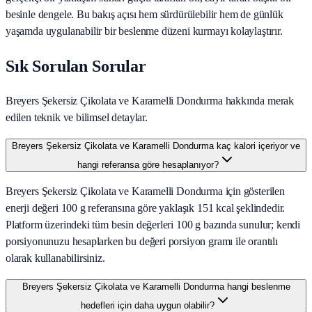
besinle dengele. Bu bakış açısı hem sürdürülebilir hem de günlük
yaşamda uygulanabilir bir beslenme düzeni kurmayı kolaylaştırır.
Sık Sorulan Sorular
Breyers Şekersiz Çikolata ve Karamelli Dondurma hakkında merak
edilen teknik ve bilimsel detaylar.
Breyers Şekersiz Çikolata ve Karamelli Dondurma kaç kalori içeriyor ve
hangi referansa göre hesaplanıyor?
Breyers Şekersiz Çikolata ve Karamelli Dondurma için gösterilen
enerji değeri 100 g referansına göre yaklaşık 151 kcal şeklindedir.
Platform üzerindeki tüm besin değerleri 100 g bazında sunulur; kendi
porsiyonunuzu hesaplarken bu değeri porsiyon gramı ile orantılı
olarak kullanabilirsiniz.
Breyers Şekersiz Çikolata ve Karamelli Dondurma hangi beslenme
hedefleri için daha uygun olabilir?