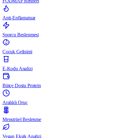
FODMAP Rehberi
Anti-Enflamatuar
Sporcu Beslenmesi
Çocuk Gelişimi
E-Kodu Analizi
Bütçe Dostu Protein
Aralıklı Oruç
Menstrüel Beslenme
Vegan Eksik Analizi