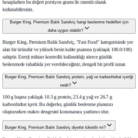
hesaplarken bu değeri porsiyon gramı ile orantılı olarak
kullanabilirsiniz.
Burger King, Premium Balık Sandviç hangi beslenme hedefleri için
daha uygun olabilir?
Burger King, Premium Balık Sandviç, "Fast Food" kategorisinde yer
alan bir üründür ve yüksek besin kalite puanına (yaklaşık 100.0/100)
sahiptir. Enerji miktarı kontrollü kullanıldığı sürece günlük
beslenmede rahatlıkla yer verebileceğiniz, dengeli bir profil sunar.
Burger King, Premium Balık Sandviç protein, yağ ve karbonhidrat içeriği
nedir?
100 g başına yaklaşık 10.3 g protein, 23.4 g yağ ve 26.7 g
karbonhidrat içerir. Bu değerler, günlük beslenme planınızı
oluştururken makro dengesini korumanıza yardımcı olur.
Burger King, Premium Balık Sandviç diyette tüketilir mi?