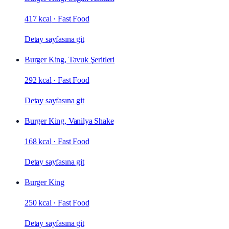
417 kcal
·
Fast Food
Detay sayfasına git
Burger King, Tavuk Şeritleri
292 kcal
·
Fast Food
Detay sayfasına git
Burger King, Vanilya Shake
168 kcal
·
Fast Food
Detay sayfasına git
Burger King
250 kcal
·
Fast Food
Detay sayfasına git