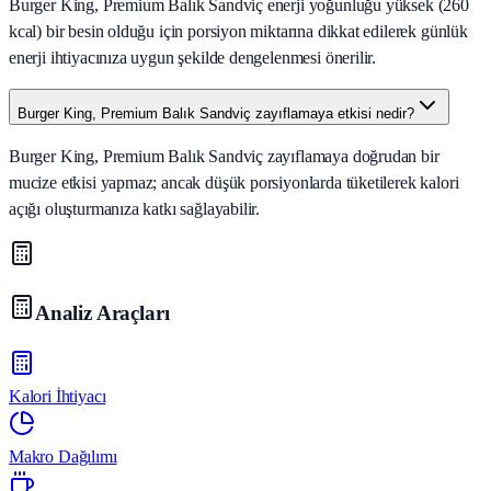
Burger King, Premium Balık Sandviç enerji yoğunluğu yüksek (260
kcal) bir besin olduğu için porsiyon miktarına dikkat edilerek günlük
enerji ihtiyacınıza uygun şekilde dengelenmesi önerilir.
Burger King, Premium Balık Sandviç zayıflamaya etkisi nedir?
Burger King, Premium Balık Sandviç zayıflamaya doğrudan bir
mucize etkisi yapmaz; ancak düşük porsiyonlarda tüketilerek kalori
açığı oluşturmanıza katkı sağlayabilir.
Analiz Araçları
Kalori İhtiyacı
Makro Dağılımı