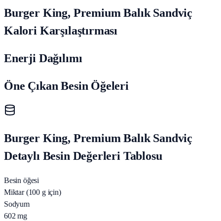
Burger King, Premium Balık Sandviç
Kalori Karşılaştırması
Enerji Dağılımı
Öne Çıkan Besin Öğeleri
Burger King, Premium Balık Sandviç
Detaylı Besin Değerleri Tablosu
Besin öğesi
Miktar (100 g için)
Sodyum
602
mg