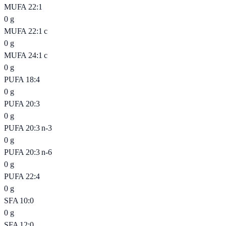
MUFA 22:1
0
g
MUFA 22:1 c
0
g
MUFA 24:1 c
0
g
PUFA 18:4
0
g
PUFA 20:3
0
g
PUFA 20:3 n-3
0
g
PUFA 20:3 n-6
0
g
PUFA 22:4
0
g
SFA 10:0
0
g
SFA 12:0