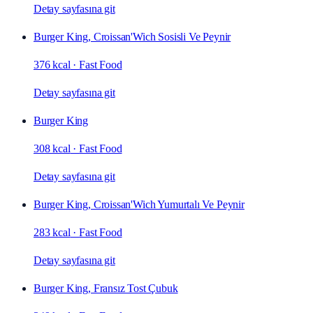
Detay sayfasına git
Burger King, Croissan'Wich Sosisli Ve Peynir
376 kcal
·
Fast Food
Detay sayfasına git
Burger King
308 kcal
·
Fast Food
Detay sayfasına git
Burger King, Croissan'Wich Yumurtalı Ve Peynir
283 kcal
·
Fast Food
Detay sayfasına git
Burger King, Fransız Tost Çubuk