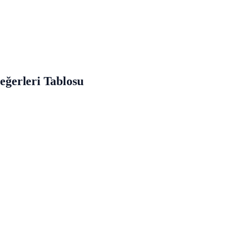
Değerleri Tablosu