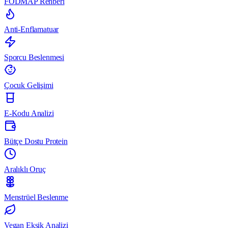
FODMAP Rehberi
Anti-Enflamatuar
Sporcu Beslenmesi
Çocuk Gelişimi
E-Kodu Analizi
Bütçe Dostu Protein
Aralıklı Oruç
Menstrüel Beslenme
Vegan Eksik Analizi