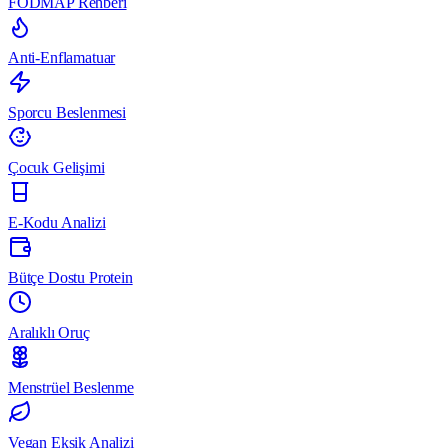
FODMAP Rehberi
Anti-Enflamatuar
Sporcu Beslenmesi
Çocuk Gelişimi
E-Kodu Analizi
Bütçe Dostu Protein
Aralıklı Oruç
Menstrüel Beslenme
Vegan Eksik Analizi