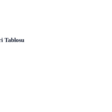
ri Tablosu