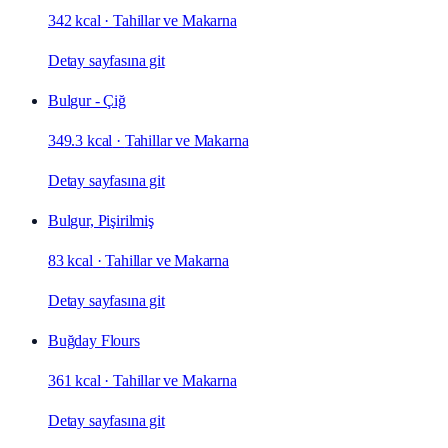
342 kcal
·
Tahillar ve Makarna
Detay sayfasına git
Bulgur - Çiğ
349.3 kcal
·
Tahillar ve Makarna
Detay sayfasına git
Bulgur, Pişirilmiş
83 kcal
·
Tahillar ve Makarna
Detay sayfasına git
Buğday Flours
361 kcal
·
Tahillar ve Makarna
Detay sayfasına git