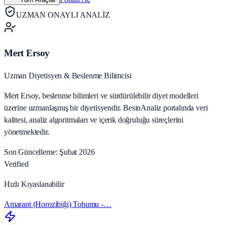
UZMAN ONAYLI ANALİZ
Mert Ersoy
Uzman Diyetisyen & Beslenme Bilimcisi
Mert Ersoy, beslenme bilimleri ve sürdürülebilir diyet modelleri
üzerine uzmanlaşmış bir diyetisyendir. BesinAnaliz portalında veri
kalitesi, analiz algoritmaları ve içerik doğruluğu süreçlerini
yönetmektedir.
Son Güncelleme: Şubat 2026
Verified
Hızlı Kıyaslanabilir
Amarant (Horozibiği) Tohumu -…