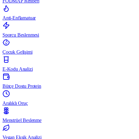
FODMAP Rehberi
Anti-Enflamatuar
Sporcu Beslenmesi
Çocuk Gelişimi
E-Kodu Analizi
Bütçe Dostu Protein
Aralıklı Oruç
Menstrüel Beslenme
Vegan Eksik Analizi