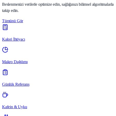
Beslenmenizi verilerle optimize edin, sağlığınızı bilimsel algoritmalarla
takip edin.
Tümünü Gör
Kalori İhtiyacı
Makro Dağılımı
Günlük Referans
Kafein & Uyku