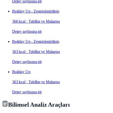
Detay sayfasına git
Buğday Un - Zenginleştirilmiş
366 kcal
·
Tahillar ve Makarna
Detay sayfasına git
Buğday Un - Zenginleştirilmiş
363 kcal
·
Tahillar ve Makarna
Detay sayfasına git
Buğday Un
363 kcal
·
Tahillar ve Makarna
Detay sayfasına git
Bilimsel Analiz Araçları