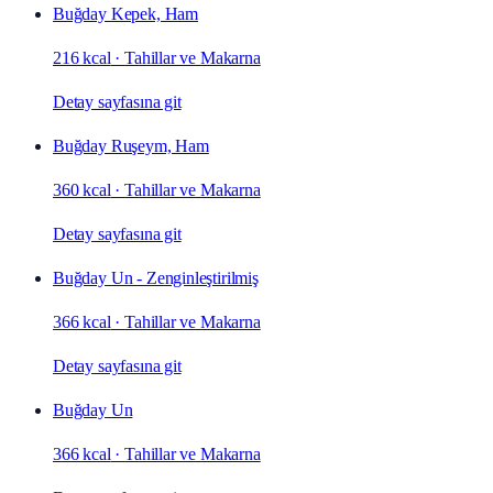
Buğday Kepek, Ham
216 kcal
·
Tahillar ve Makarna
Detay sayfasına git
Buğday Ruşeym, Ham
360 kcal
·
Tahillar ve Makarna
Detay sayfasına git
Buğday Un - Zenginleştirilmiş
366 kcal
·
Tahillar ve Makarna
Detay sayfasına git
Buğday Un
366 kcal
·
Tahillar ve Makarna