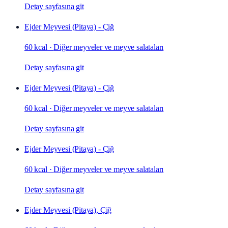
Detay sayfasına git
Ejder Meyvesi (Pitaya) - Çiğ
60 kcal
·
Diğer meyveler ve meyve salataları
Detay sayfasına git
Ejder Meyvesi (Pitaya) - Çiğ
60 kcal
·
Diğer meyveler ve meyve salataları
Detay sayfasına git
Ejder Meyvesi (Pitaya) - Çiğ
60 kcal
·
Diğer meyveler ve meyve salataları
Detay sayfasına git
Ejder Meyvesi (Pitaya), Çiğ