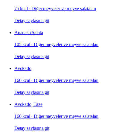
75 kcal
·
Diğer meyveler ve meyve salataları
Detay sayfasına git
Ananaslı Salata
105 kcal
·
Diğer meyveler ve meyve salataları
Detay sayfasına git
Avokado
160 kcal
·
Diğer meyveler ve meyve salataları
Detay sayfasına git
Avokado, Taze
160 kcal
·
Diğer meyveler ve meyve salataları
Detay sayfasına git