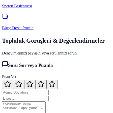
Sporcu Beslenmesi
Bütçe Dostu Protein
Topluluk Görüşleri & Değerlendirmeler
Deneyimlerinizi paylaşın veya sorularınızı sorun.
Soru Sor veya Puanla
Puan Ver