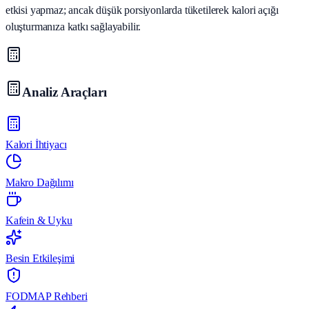
etkisi yapmaz; ancak düşük porsiyonlarda tüketilerek kalori açığı
oluşturmanıza katkı sağlayabilir.
Analiz Araçları
Kalori İhtiyacı
Makro Dağılımı
Kafein & Uyku
Besin Etkileşimi
FODMAP Rehberi