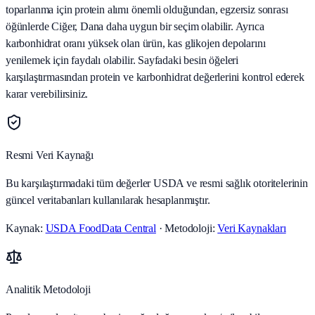
toparlanma için protein alımı önemli olduğundan, egzersiz sonrası
öğünlerde Ciğer, Dana daha uygun bir seçim olabilir. Ayrıca
karbonhidrat oranı yüksek olan ürün, kas glikojen depolarını
yenilemek için faydalı olabilir. Sayfadaki besin öğeleri
karşılaştırmasından protein ve karbonhidrat değerlerini kontrol ederek
karar verebilirsiniz.
Resmi Veri Kaynağı
Bu karşılaştırmadaki tüm değerler USDA ve resmi sağlık otoritelerinin
güncel veritabanları kullanılarak hesaplanmıştır.
Kaynak:
USDA FoodData Central
· Metodoloji:
Veri Kaynakları
Analitik Metodoloji