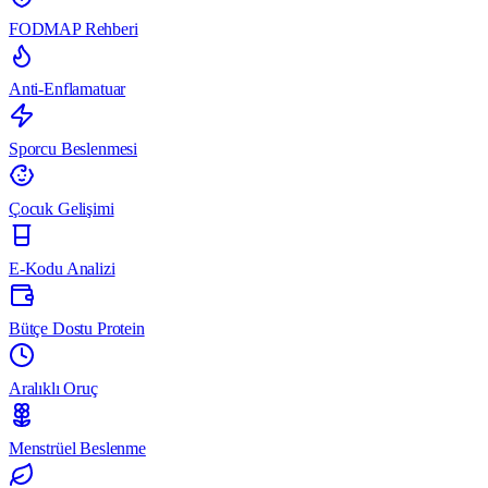
FODMAP Rehberi
Anti-Enflamatuar
Sporcu Beslenmesi
Çocuk Gelişimi
E-Kodu Analizi
Bütçe Dostu Protein
Aralıklı Oruç
Menstrüel Beslenme