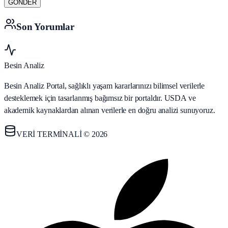
GÖNDER
Son Yorumlar
Besin Analiz
Besin Analiz Portal, sağlıklı yaşam kararlarınızı bilimsel verilerle
desteklemek için tasarlanmış bağımsız bir portaldır. USDA ve
akademik kaynaklardan alınan verilerle en doğru analizi sunuyoruz.
VERİ TERMİNALİ © 2026