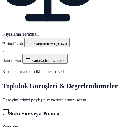
Kıyaslama Terminali
Birinci besin
Karşılaştırmaya ekle
vs
İkinci besin
Karşılaştırmaya ekle
Karşılaştırmak için ikinci besini seçin.
Topluluk Görüşleri & Değerlendirmeler
Deneyimlerinizi paylaşın veya sorularınızı sorun.
Soru Sor veya Puanla
Puan Ver