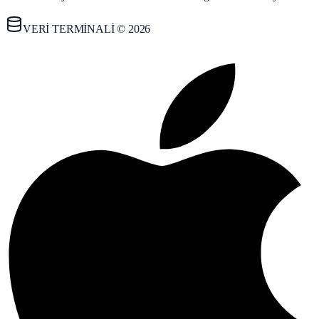
VERİ TERMİNALİ © 2026