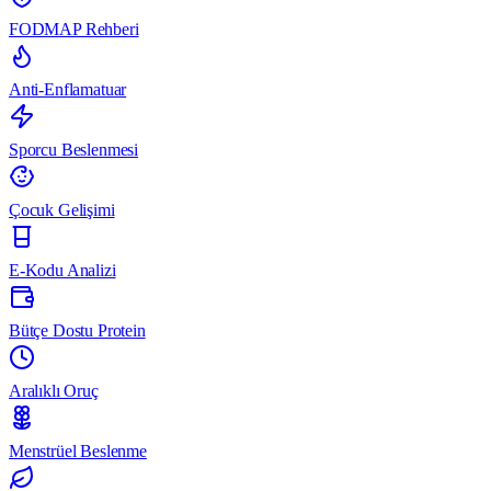
FODMAP Rehberi
Anti-Enflamatuar
Sporcu Beslenmesi
Çocuk Gelişimi
E-Kodu Analizi
Bütçe Dostu Protein
Aralıklı Oruç
Menstrüel Beslenme