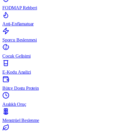
FODMAP Rehberi
Anti-Enflamatuar
Sporcu Beslenmesi
Çocuk Gelişimi
E-Kodu Analizi
Bütçe Dostu Protein
Aralıklı Oruç
Menstrüel Beslenme