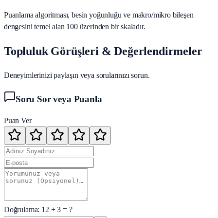
Puanlama algoritması, besin yoğunluğu ve makro/mikro bileşen
dengesini temel alan 100 üzerinden bir skaladır.
Topluluk Görüşleri & Değerlendirmeler
Deneyimlerinizi paylaşın veya sorularınızı sorun.
Soru Sor veya Puanla
Puan Ver
Doğrulama:
12
+
3
= ?