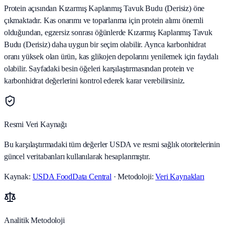
Protein açısından Kızarmış Kaplanmış Tavuk Budu (Derisiz) öne
çıkmaktadır. Kas onarımı ve toparlanma için protein alımı önemli
olduğundan, egzersiz sonrası öğünlerde Kızarmış Kaplanmış Tavuk
Budu (Derisiz) daha uygun bir seçim olabilir. Ayrıca karbonhidrat
oranı yüksek olan ürün, kas glikojen depolarını yenilemek için faydalı
olabilir. Sayfadaki besin öğeleri karşılaştırmasından protein ve
karbonhidrat değerlerini kontrol ederek karar verebilirsiniz.
Resmi Veri Kaynağı
Bu karşılaştırmadaki tüm değerler USDA ve resmi sağlık otoritelerinin
güncel veritabanları kullanılarak hesaplanmıştır.
Kaynak:
USDA FoodData Central
· Metodoloji:
Veri Kaynakları
Analitik Metodoloji