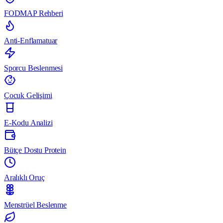
FODMAP Rehberi
Anti-Enflamatuar
Sporcu Beslenmesi
Çocuk Gelişimi
E-Kodu Analizi
Bütçe Dostu Protein
Aralıklı Oruç
Menstrüel Beslenme