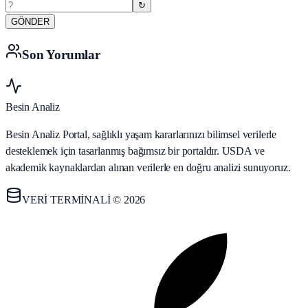
↻
GÖNDER
Son Yorumlar
Besin Analiz
Besin Analiz Portal, sağlıklı yaşam kararlarınızı bilimsel verilerle
desteklemek için tasarlanmış bağımsız bir portaldır. USDA ve
akademik kaynaklardan alınan verilerle en doğru analizi sunuyoruz.
VERİ TERMİNALİ © 2026