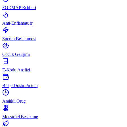
FODMAP Rehberi
Anti-Enflamatuar
Sporcu Beslenmesi
Çocuk Gelişimi
E-Kodu Analizi
Bütçe Dostu Protein
Aralıklı Oruç
Menstrüel Beslenme