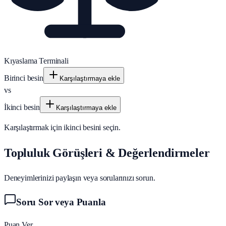
Kıyaslama Terminali
Birinci besin
Karşılaştırmaya ekle
vs
İkinci besin
Karşılaştırmaya ekle
Karşılaştırmak için ikinci besini seçin.
Topluluk Görüşleri & Değerlendirmeler
Deneyimlerinizi paylaşın veya sorularınızı sorun.
Soru Sor veya Puanla
Puan Ver