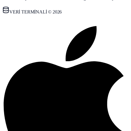
VERİ TERMİNALİ © 2026