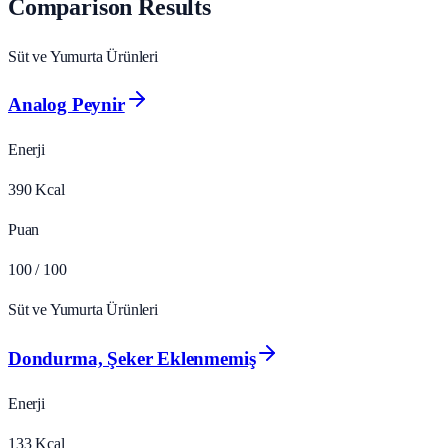
Comparison Results
Süt ve Yumurta Ürünleri
Analog Peynir
Enerji
390
Kcal
Puan
100
/ 100
Süt ve Yumurta Ürünleri
Dondurma, Şeker Eklenmemiş
Enerji
133
Kcal