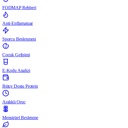
FODMAP Rehberi
Anti-Enflamatuar
Sporcu Beslenmesi
Çocuk Gelişimi
E-Kodu Analizi
Bütçe Dostu Protein
Aralıklı Oruç
Menstrüel Beslenme