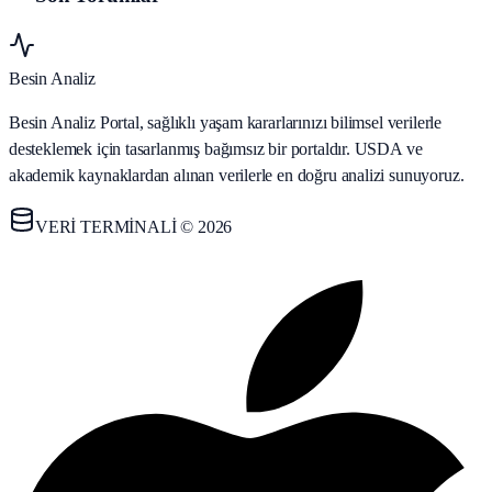
Besin Analiz
Besin Analiz Portal, sağlıklı yaşam kararlarınızı bilimsel verilerle
desteklemek için tasarlanmış bağımsız bir portaldır. USDA ve
akademik kaynaklardan alınan verilerle en doğru analizi sunuyoruz.
VERİ TERMİNALİ © 2026