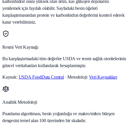
karbonhidrat oranı yüksek olan ürün, kas glikojen depolarını
yenilemek için faydalı olabilir. Sayfadaki besin öğeleri
karşılaştırmasından protein ve karbonhidrat değerlerini kontrol ederek
karar verebilirsiniz.
Resmi Veri Kaynağı
Bu karşılaştırmadaki tüm değerler USDA ve resmi sağlık otoritelerinin
güncel veritabanları kullanılarak hesaplanmıştır.
Kaynak:
USDA FoodData Central
· Metodoloji:
Veri Kaynakları
Analitik Metodoloji
Puanlama algoritması, besin yoğunluğu ve makro/mikro bileşen
dengesini temel alan 100 üzerinden bir skaladır.