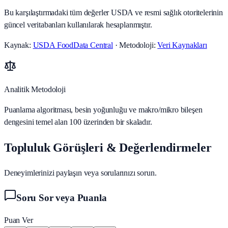
Bu karşılaştırmadaki tüm değerler USDA ve resmi sağlık otoritelerinin
güncel veritabanları kullanılarak hesaplanmıştır.
Kaynak:
USDA FoodData Central
· Metodoloji:
Veri Kaynakları
Analitik Metodoloji
Puanlama algoritması, besin yoğunluğu ve makro/mikro bileşen
dengesini temel alan 100 üzerinden bir skaladır.
Topluluk Görüşleri & Değerlendirmeler
Deneyimlerinizi paylaşın veya sorularınızı sorun.
Soru Sor veya Puanla
Puan Ver