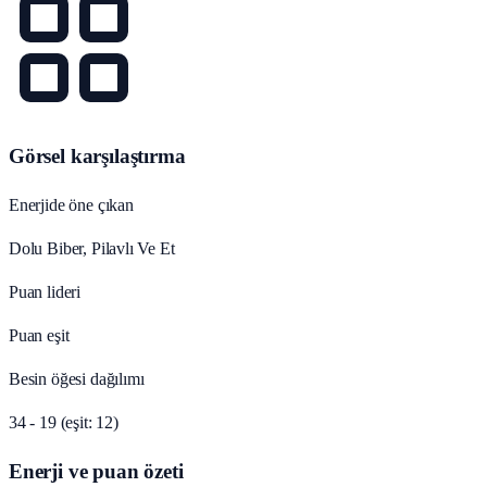
Görsel karşılaştırma
Enerjide öne çıkan
Dolu Biber, Pilavlı Ve Et
Puan lideri
Puan eşit
Besin öğesi dağılımı
34 - 19 (eşit: 12)
Enerji ve puan özeti