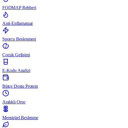
FODMAP Rehberi
Anti-Enflamatuar
Sporcu Beslenmesi
Çocuk Gelişimi
E-Kodu Analizi
Bütçe Dostu Protein
Aralıklı Oruç
Menstrüel Beslenme