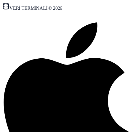
VERİ TERMİNALİ © 2026