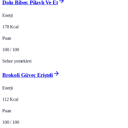
Dolu Biber, Pilavlı Ve Et
Enerji
178
Kcal
Puan
100
/ 100
Sebze yemekleri
Brokoli Güveç Erişteli
Enerji
112
Kcal
Puan
100
/ 100