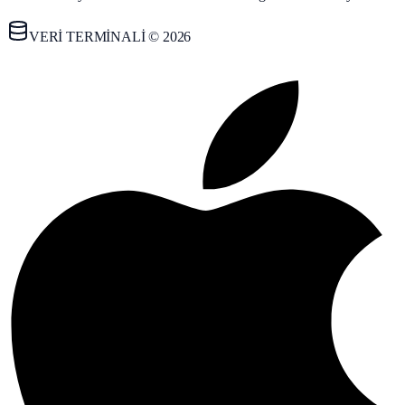
VERİ TERMİNALİ © 2026