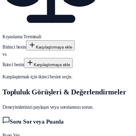
Kıyaslama Terminali
Birinci besin
Karşılaştırmaya ekle
vs
İkinci besin
Karşılaştırmaya ekle
Karşılaştırmak için ikinci besini seçin.
Topluluk Görüşleri & Değerlendirmeler
Deneyimlerinizi paylaşın veya sorularınızı sorun.
Soru Sor veya Puanla
Puan Ver