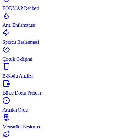
FODMAP Rehberi
Anti-Enflamatuar
Sporcu Beslenmesi
Çocuk Gelişimi
E-Kodu Analizi
Bütçe Dostu Protein
Aralıklı Oruç
Menstrüel Beslenme