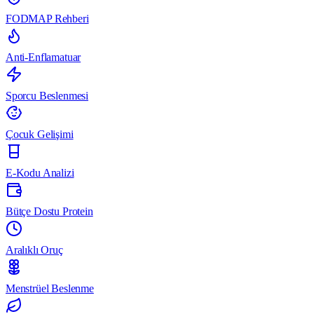
FODMAP Rehberi
Anti-Enflamatuar
Sporcu Beslenmesi
Çocuk Gelişimi
E-Kodu Analizi
Bütçe Dostu Protein
Aralıklı Oruç
Menstrüel Beslenme