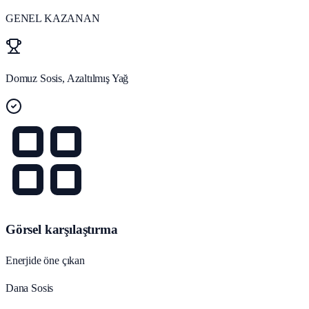
GENEL KAZANAN
Domuz Sosis, Azaltılmış Yağ
Görsel karşılaştırma
Enerjide öne çıkan
Dana Sosis