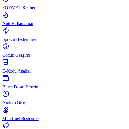
FODMAP Rehberi
Anti-Enflamatuar
Sporcu Beslenmesi
Çocuk Gelişimi
E-Kodu Analizi
Bütçe Dostu Protein
Aralıklı Oruç
Menstrüel Beslenme