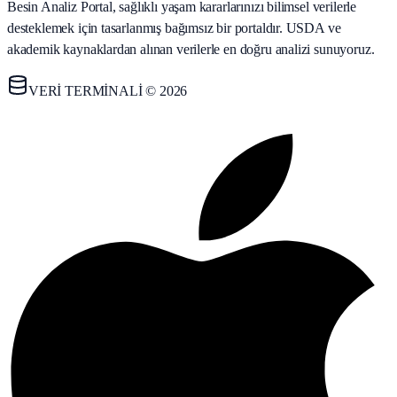
Besin Analiz Portal, sağlıklı yaşam kararlarınızı bilimsel verilerle
desteklemek için tasarlanmış bağımsız bir portaldır. USDA ve
akademik kaynaklardan alınan verilerle en doğru analizi sunuyoruz.
VERİ TERMİNALİ © 2026