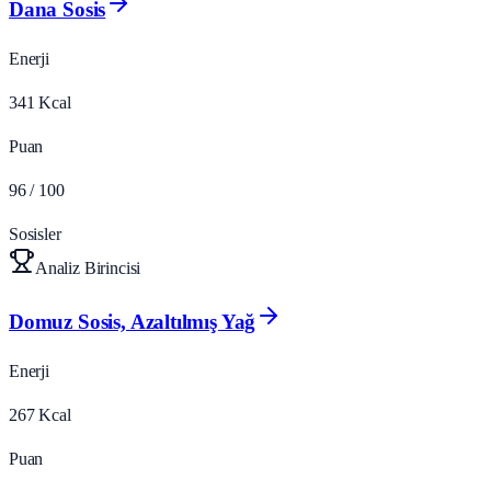
Dana Sosis
Enerji
341
Kcal
Puan
96
/ 100
Sosisler
Analiz Birincisi
Domuz Sosis, Azaltılmış Yağ
Enerji
267
Kcal
Puan