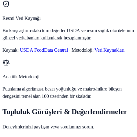
Resmi Veri Kaynağı
Bu karşılaştırmadaki tüm değerler USDA ve resmi sağlık otoritelerinin
güncel veritabanları kullanılarak hesaplanmıştır.
Kaynak:
USDA FoodData Central
· Metodoloji:
Veri Kaynakları
Analitik Metodoloji
Puanlama algoritması, besin yoğunluğu ve makro/mikro bileşen
dengesini temel alan 100 üzerinden bir skaladır.
Topluluk Görüşleri & Değerlendirmeler
Deneyimlerinizi paylaşın veya sorularınızı sorun.