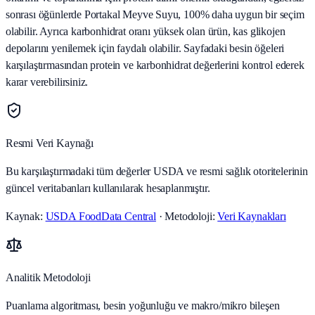
sonrası öğünlerde Portakal Meyve Suyu, 100% daha uygun bir seçim
olabilir. Ayrıca karbonhidrat oranı yüksek olan ürün, kas glikojen
depolarını yenilemek için faydalı olabilir. Sayfadaki besin öğeleri
karşılaştırmasından protein ve karbonhidrat değerlerini kontrol ederek
karar verebilirsiniz.
Resmi Veri Kaynağı
Bu karşılaştırmadaki tüm değerler USDA ve resmi sağlık otoritelerinin
güncel veritabanları kullanılarak hesaplanmıştır.
Kaynak:
USDA FoodData Central
· Metodoloji:
Veri Kaynakları
Analitik Metodoloji
Puanlama algoritması, besin yoğunluğu ve makro/mikro bileşen