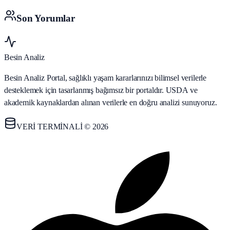
Son Yorumlar
Besin Analiz
Besin Analiz Portal, sağlıklı yaşam kararlarınızı bilimsel verilerle
desteklemek için tasarlanmış bağımsız bir portaldır. USDA ve
akademik kaynaklardan alınan verilerle en doğru analizi sunuyoruz.
VERİ TERMİNALİ © 2026