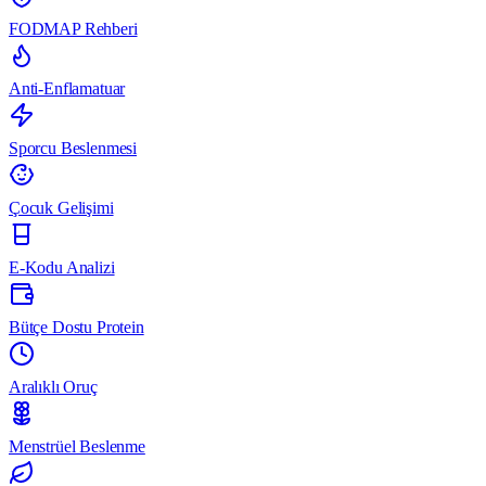
FODMAP Rehberi
Anti-Enflamatuar
Sporcu Beslenmesi
Çocuk Gelişimi
E-Kodu Analizi
Bütçe Dostu Protein
Aralıklı Oruç
Menstrüel Beslenme