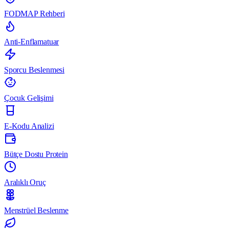
FODMAP Rehberi
Anti-Enflamatuar
Sporcu Beslenmesi
Çocuk Gelişimi
E-Kodu Analizi
Bütçe Dostu Protein
Aralıklı Oruç
Menstrüel Beslenme