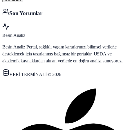
Son Yorumlar
Besin Analiz
Besin Analiz Portal, sağlıklı yaşam kararlarınızı bilimsel verilerle
desteklemek için tasarlanmış bağımsız bir portaldır. USDA ve
akademik kaynaklardan alınan verilerle en doğru analizi sunuyoruz.
VERİ TERMİNALİ © 2026