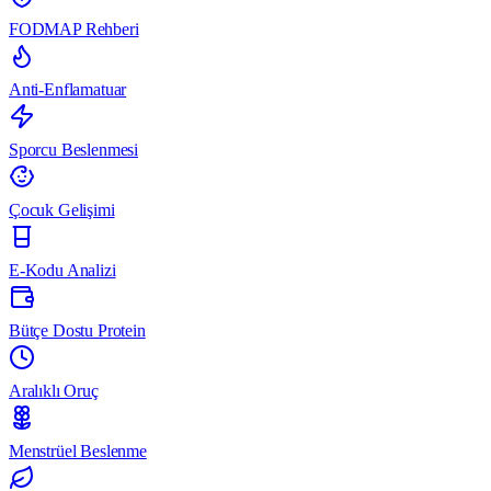
FODMAP Rehberi
Anti-Enflamatuar
Sporcu Beslenmesi
Çocuk Gelişimi
E-Kodu Analizi
Bütçe Dostu Protein
Aralıklı Oruç
Menstrüel Beslenme