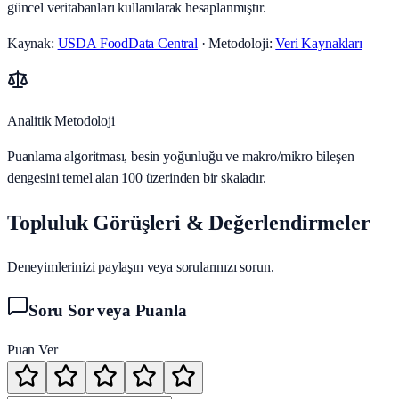
güncel veritabanları kullanılarak hesaplanmıştır.
Kaynak:
USDA FoodData Central
· Metodoloji:
Veri Kaynakları
Analitik Metodoloji
Puanlama algoritması, besin yoğunluğu ve makro/mikro bileşen
dengesini temel alan 100 üzerinden bir skaladır.
Topluluk Görüşleri & Değerlendirmeler
Deneyimlerinizi paylaşın veya sorularınızı sorun.
Soru Sor veya Puanla
Puan Ver