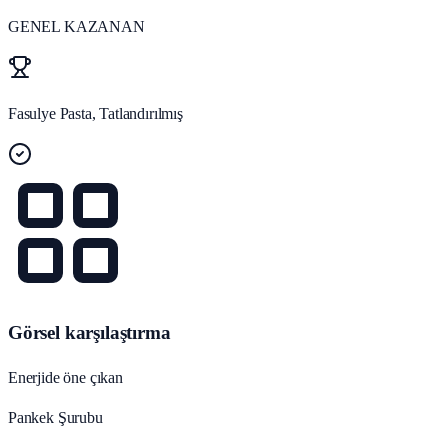
GENEL KAZANAN
Fasulye Pasta, Tatlandırılmış
Görsel karşılaştırma
Enerjide öne çıkan
Pankek Şurubu