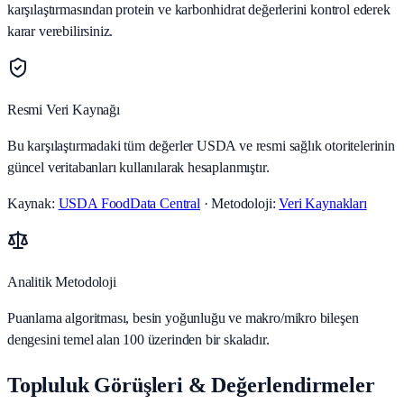
karşılaştırmasından protein ve karbonhidrat değerlerini kontrol ederek
karar verebilirsiniz.
Resmi Veri Kaynağı
Bu karşılaştırmadaki tüm değerler USDA ve resmi sağlık otoritelerinin
güncel veritabanları kullanılarak hesaplanmıştır.
Kaynak:
USDA FoodData Central
· Metodoloji:
Veri Kaynakları
Analitik Metodoloji
Puanlama algoritması, besin yoğunluğu ve makro/mikro bileşen
dengesini temel alan 100 üzerinden bir skaladır.
Topluluk Görüşleri & Değerlendirmeler