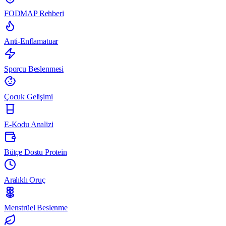
FODMAP Rehberi
Anti-Enflamatuar
Sporcu Beslenmesi
Çocuk Gelişimi
E-Kodu Analizi
Bütçe Dostu Protein
Aralıklı Oruç
Menstrüel Beslenme