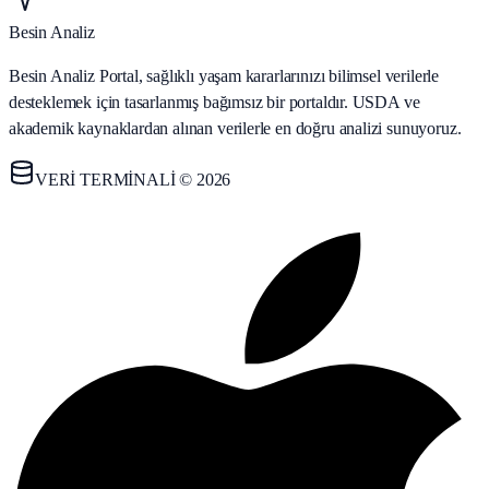
Besin Analiz
Besin Analiz Portal, sağlıklı yaşam kararlarınızı bilimsel verilerle
desteklemek için tasarlanmış bağımsız bir portaldır. USDA ve
akademik kaynaklardan alınan verilerle en doğru analizi sunuyoruz.
VERİ TERMİNALİ © 2026