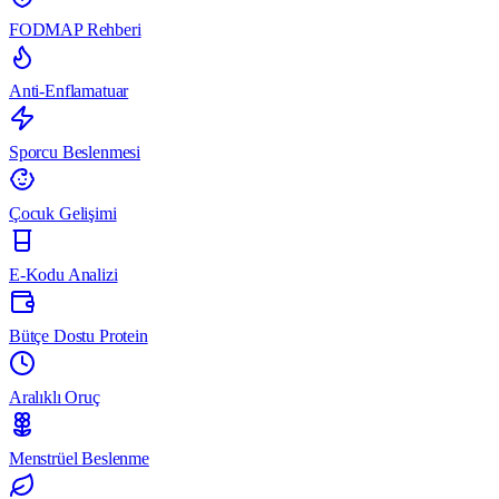
FODMAP Rehberi
Anti-Enflamatuar
Sporcu Beslenmesi
Çocuk Gelişimi
E-Kodu Analizi
Bütçe Dostu Protein
Aralıklı Oruç
Menstrüel Beslenme