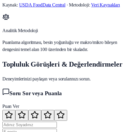
Kaynak:
USDA FoodData Central
· Metodoloji:
Veri Kaynakları
Analitik Metodoloji
Puanlama algoritması, besin yoğunluğu ve makro/mikro bileşen
dengesini temel alan 100 üzerinden bir skaladır.
Topluluk Görüşleri & Değerlendirmeler
Deneyimlerinizi paylaşın veya sorularınızı sorun.
Soru Sor veya Puanla
Puan Ver