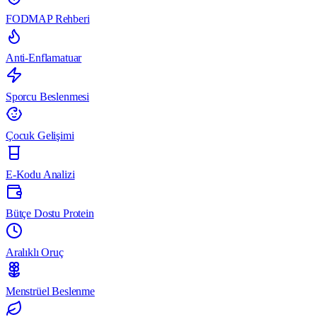
FODMAP Rehberi
Anti-Enflamatuar
Sporcu Beslenmesi
Çocuk Gelişimi
E-Kodu Analizi
Bütçe Dostu Protein
Aralıklı Oruç
Menstrüel Beslenme