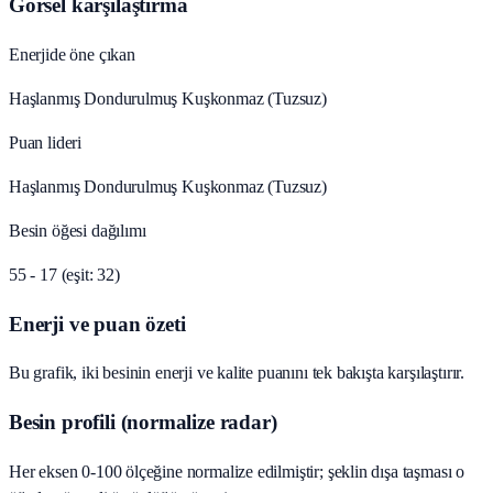
Görsel karşılaştırma
Enerjide öne çıkan
Haşlanmış Dondurulmuş Kuşkonmaz (Tuzsuz)
Puan lideri
Haşlanmış Dondurulmuş Kuşkonmaz (Tuzsuz)
Besin öğesi dağılımı
55 - 17 (eşit: 32)
Enerji ve puan özeti
Bu grafik, iki besinin enerji ve kalite puanını tek bakışta karşılaştırır.
Besin profili (normalize radar)
Her eksen 0-100 ölçeğine normalize edilmiştir; şeklin dışa taşması o