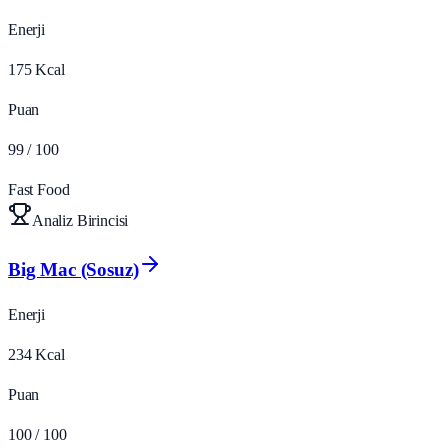
Enerji
175
Kcal
Puan
99
/ 100
Fast Food
Analiz Birincisi
Big Mac (Sosuz)
Enerji
234
Kcal
Puan
100
/ 100