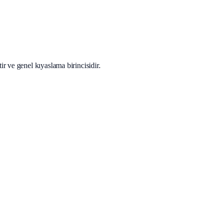
r ve genel kıyaslama birincisidir.