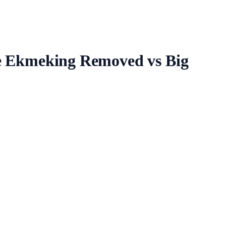
 Ve Ekmeking Removed vs Big