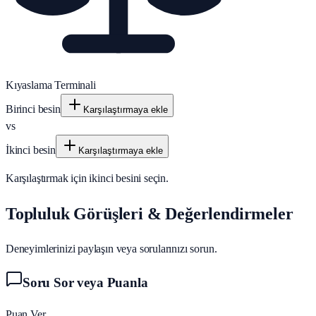
Kıyaslama Terminali
Birinci besin
Karşılaştırmaya ekle
vs
İkinci besin
Karşılaştırmaya ekle
Karşılaştırmak için ikinci besini seçin.
Topluluk Görüşleri & Değerlendirmeler
Deneyimlerinizi paylaşın veya sorularınızı sorun.
Soru Sor veya Puanla
Puan Ver