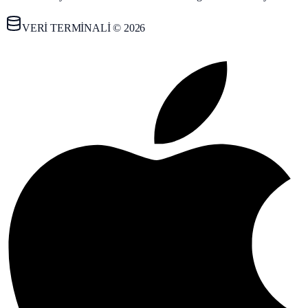
VERİ TERMİNALİ © 2026