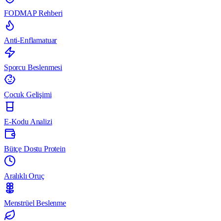
FODMAP Rehberi
Anti-Enflamatuar
Sporcu Beslenmesi
Çocuk Gelişimi
E-Kodu Analizi
Bütçe Dostu Protein
Aralıklı Oruç
Menstrüel Beslenme