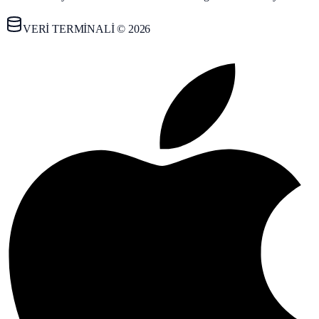
VERİ TERMİNALİ © 2026