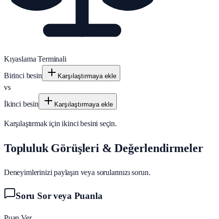
Kıyaslama Terminali
Birinci besin
Karşılaştırmaya ekle
vs
İkinci besin
Karşılaştırmaya ekle
Karşılaştırmak için ikinci besini seçin.
Topluluk Görüşleri & Değerlendirmeler
Deneyimlerinizi paylaşın veya sorularınızı sorun.
Soru Sor veya Puanla
Puan Ver