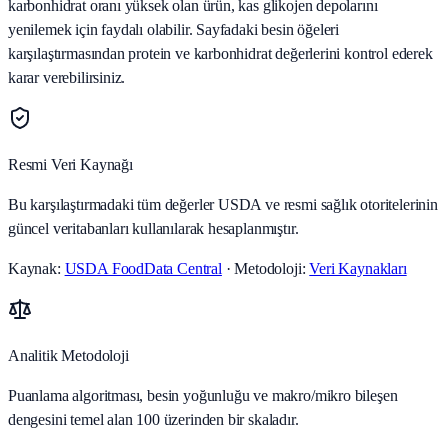
karbonhidrat oranı yüksek olan ürün, kas glikojen depolarını
yenilemek için faydalı olabilir. Sayfadaki besin öğeleri
karşılaştırmasından protein ve karbonhidrat değerlerini kontrol ederek
karar verebilirsiniz.
Resmi Veri Kaynağı
Bu karşılaştırmadaki tüm değerler USDA ve resmi sağlık otoritelerinin
güncel veritabanları kullanılarak hesaplanmıştır.
Kaynak:
USDA FoodData Central
· Metodoloji:
Veri Kaynakları
Analitik Metodoloji
Puanlama algoritması, besin yoğunluğu ve makro/mikro bileşen
dengesini temel alan 100 üzerinden bir skaladır.