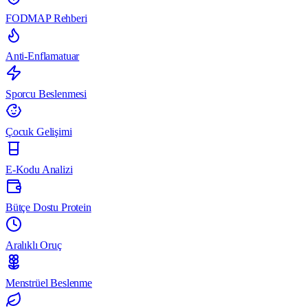
FODMAP Rehberi
Anti-Enflamatuar
Sporcu Beslenmesi
Çocuk Gelişimi
E-Kodu Analizi
Bütçe Dostu Protein
Aralıklı Oruç
Menstrüel Beslenme