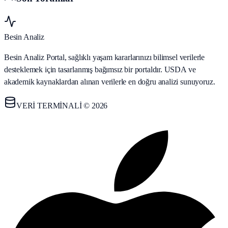
Besin Analiz
Besin Analiz Portal, sağlıklı yaşam kararlarınızı bilimsel verilerle
desteklemek için tasarlanmış bağımsız bir portaldır. USDA ve
akademik kaynaklardan alınan verilerle en doğru analizi sunuyoruz.
VERİ TERMİNALİ © 2026