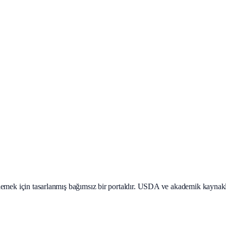
teklemek için tasarlanmış bağımsız bir portaldır. USDA ve akademik kaynak