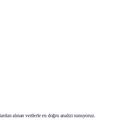
lardan alınan verilerle en doğru analizi sunuyoruz.