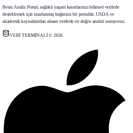
Besin Analiz Portal, sağlıklı yaşam kararlarınızı bilimsel verilerle
desteklemek için tasarlanmış bağımsız bir portaldır. USDA ve
akademik kaynaklardan alınan verilerle en doğru analizi sunuyoruz.
VERİ TERMİNALİ © 2026