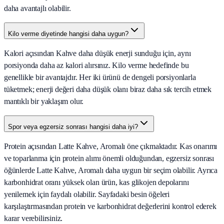
daha avantajlı olabilir.
Kilo verme diyetinde hangisi daha uygun?
Kalori açısından Kahve daha düşük enerji sunduğu için, aynı
porsiyonda daha az kalori alırsınız. Kilo verme hedefinde bu
genellikle bir avantajdır. Her iki ürünü de dengeli porsiyonlarla
tüketmek; enerji değeri daha düşük olanı biraz daha sık tercih etmek
mantıklı bir yaklaşım olur.
Spor veya egzersiz sonrası hangisi daha iyi?
Protein açısından Latte Kahve, Aromalı öne çıkmaktadır. Kas onarımı
ve toparlanma için protein alımı önemli olduğundan, egzersiz sonrası
öğünlerde Latte Kahve, Aromalı daha uygun bir seçim olabilir. Ayrıca
karbonhidrat oranı yüksek olan ürün, kas glikojen depolarını
yenilemek için faydalı olabilir. Sayfadaki besin öğeleri
karşılaştırmasından protein ve karbonhidrat değerlerini kontrol ederek
karar verebilirsiniz.