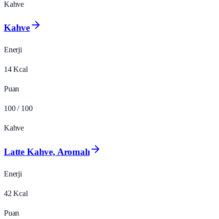
Kahve
Kahve
Enerji
14
Kcal
Puan
100
/ 100
Kahve
Latte Kahve, Aromalı
Enerji
42
Kcal
Puan