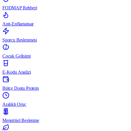
FODMAP Rehberi
Anti-Enflamatuar
Sporcu Beslenmesi
Çocuk Gelişimi
E-Kodu Analizi
Bütçe Dostu Protein
Aralıklı Oruç
Menstrüel Beslenme