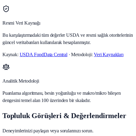
Resmi Veri Kaynağı
Bu karşılaştırmadaki tüm değerler USDA ve resmi sağlık otoritelerinin
güncel veritabanları kullanılarak hesaplanmıştır.
Kaynak:
USDA FoodData Central
· Metodoloji:
Veri Kaynakları
Analitik Metodoloji
Puanlama algoritması, besin yoğunluğu ve makro/mikro bileşen
dengesini temel alan 100 üzerinden bir skaladır.
Topluluk Görüşleri & Değerlendirmeler
Deneyimlerinizi paylaşın veya sorularınızı sorun.