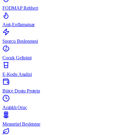
FODMAP Rehberi
Anti-Enflamatuar
Sporcu Beslenmesi
Çocuk Gelişimi
E-Kodu Analizi
Bütçe Dostu Protein
Aralıklı Oruç
Menstrüel Beslenme