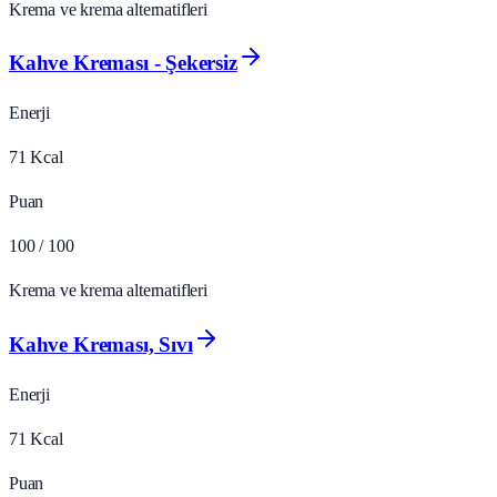
Krema ve krema alternatifleri
Kahve Kreması - Şekersiz
Enerji
71
Kcal
Puan
100
/ 100
Krema ve krema alternatifleri
Kahve Kreması, Sıvı
Enerji
71
Kcal
Puan