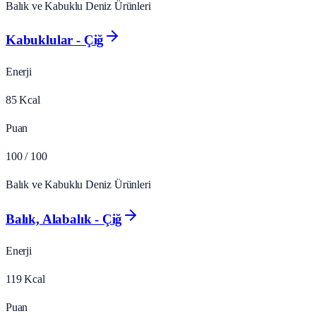
Balık ve Kabuklu Deniz Ürünleri
Kabuklular - Çiğ
Enerji
85
Kcal
Puan
100
/ 100
Balık ve Kabuklu Deniz Ürünleri
Balık, Alabalık - Çiğ
Enerji
119
Kcal
Puan