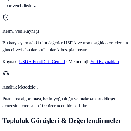
karar verebilirsiniz.
Resmi Veri Kaynağı
Bu karşılaştırmadaki tüm değerler USDA ve resmi sağlık otoritelerinin
güncel veritabanları kullanılarak hesaplanmıştır.
Kaynak:
USDA FoodData Central
· Metodoloji:
Veri Kaynakları
Analitik Metodoloji
Puanlama algoritması, besin yoğunluğu ve makro/mikro bileşen
dengesini temel alan 100 üzerinden bir skaladır.
Topluluk Görüşleri & Değerlendirmeler