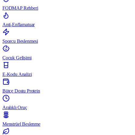
FODMAP Rehberi
Anti-Enflamatuar
Sporcu Beslenmesi
Çocuk Gelişimi
E-Kodu Analizi
Bütçe Dostu Protein
Aralıklı Oruç
Menstrüel Beslenme