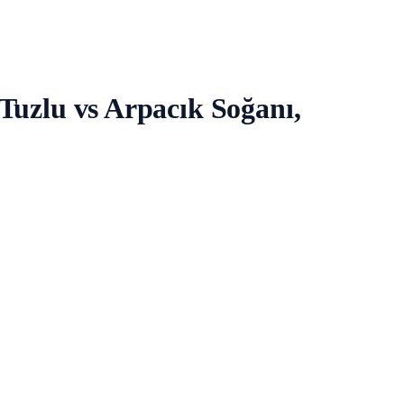
 Tuzlu vs Arpacık Soğanı,