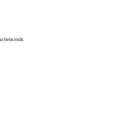
 birincisidir.